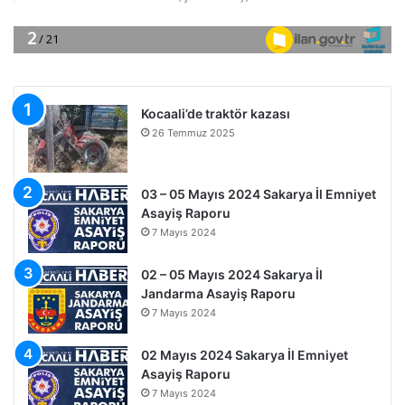
Kocaali’de traktör kazası
26 Temmuz 2025
03 – 05 Mayıs 2024 Sakarya İl Emniyet
Asayiş Raporu
7 Mayıs 2024
02 – 05 Mayıs 2024 Sakarya İl
Jandarma Asayiş Raporu
7 Mayıs 2024
02 Mayıs 2024 Sakarya İl Emniyet
Asayiş Raporu
7 Mayıs 2024