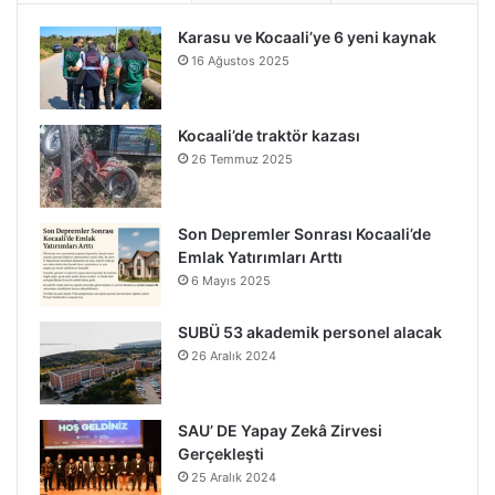
Karasu ve Kocaali’ye 6 yeni kaynak
16 Ağustos 2025
Kocaali’de traktör kazası
26 Temmuz 2025
Son Depremler Sonrası Kocaali’de
Emlak Yatırımları Arttı
6 Mayıs 2025
SUBÜ 53 akademik personel alacak
26 Aralık 2024
SAU’ DE Yapay Zekâ Zirvesi
Gerçekleşti
25 Aralık 2024