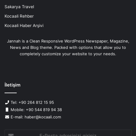
Sakarya Travel
Kocaali Rehber
Kocaali Haber Arşivi
Jannah is a Clean Responsive WordPress Newspaper, Magazine,
News and Blog theme. Packed with options that allow you to
completely customize your website to your needs.
İletişim
Tel: +90 264 812 15 95
Mobile: +90 544 819 94 38
E-mail: haber@kocaali.com
E-