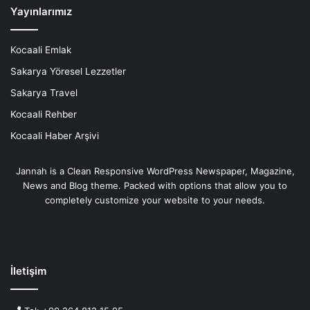
Yayınlarımız
Kocaali Emlak
Sakarya Yöresel Lezzetler
Sakarya Travel
Kocaali Rehber
Kocaali Haber Arşivi
Jannah is a Clean Responsive WordPress Newspaper, Magazine,
News and Blog theme. Packed with options that allow you to
completely customize your website to your needs.
İletişim