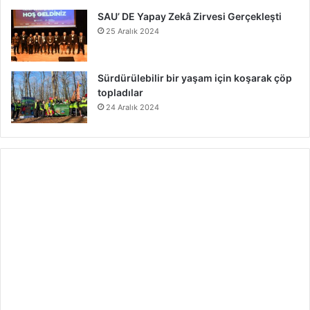
SAU’ DE Yapay Zekâ Zirvesi Gerçekleşti
25 Aralık 2024
Sürdürülebilir bir yaşam için koşarak çöp
topladılar
24 Aralık 2024