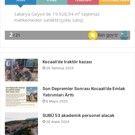
Kocaali’de traktör kazası
26 Temmuz 2025
Son Depremler Sonrası Kocaali’de Emlak
Yatırımları Arttı
6 Mayıs 2025
SUBÜ 53 akademik personel alacak
26 Aralık 2024