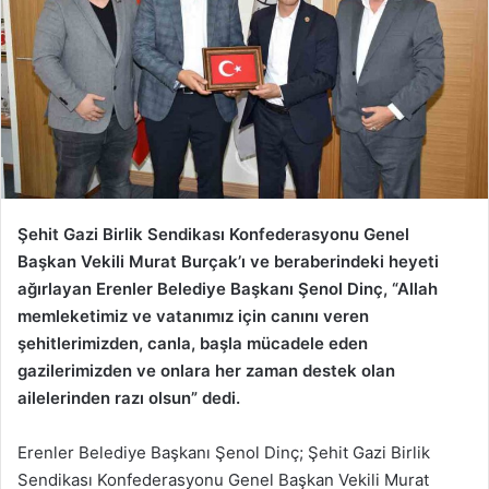
Şehit Gazi Birlik Sendikası Konfederasyonu Genel
Başkan Vekili Murat Burçak’ı ve beraberindeki heyeti
ağırlayan Erenler Belediye Başkanı Şenol Dinç, “Allah
memleketimiz ve vatanımız için canını veren
şehitlerimizden, canla, başla mücadele eden
gazilerimizden ve onlara her zaman destek olan
ailelerinden razı olsun” dedi.
Erenler Belediye Başkanı Şenol Dinç; Şehit Gazi Birlik
Sendikası Konfederasyonu Genel Başkan Vekili Murat