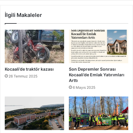
İlgili Makaleler
Kocaali’de traktör kazası
Son Depremler Sonrası
Kocaali’de Emlak Yatırımları
26 Temmuz 2025
Arttı
6 Mayıs 2025