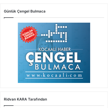
Günlük Çengel Bulmaca
Ridvan KARA Tarafından