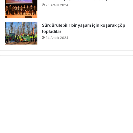
25 Aralık 2024
Sürdürülebilir bir yaşam için koşarak çöp
topladılar
24 Aralık 2024