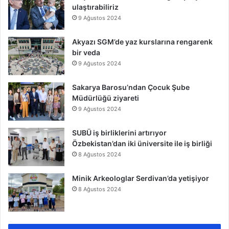
ulaştırabiliriz
9 Ağustos 2024
Akyazı SGM’de yaz kurslarına rengarenk
bir veda
9 Ağustos 2024
Sakarya Barosu’ndan Çocuk Şube
Müdürlüğü ziyareti
9 Ağustos 2024
SUBÜ iş birliklerini artırıyor
Özbekistan’dan iki üniversite ile iş birliği
8 Ağustos 2024
Minik Arkeologlar Serdivan’da yetişiyor
8 Ağustos 2024