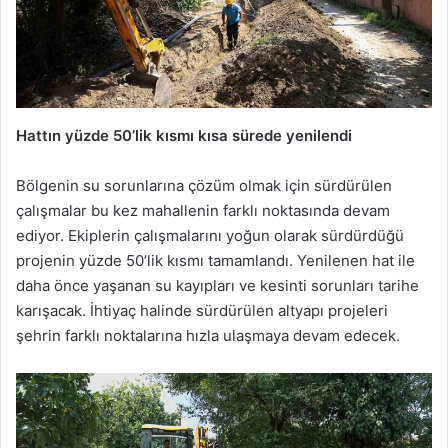
Hattın yüzde 50’lik kısmı kısa sürede yenilendi
Bölgenin su sorunlarına çözüm olmak için sürdürülen
çalışmalar bu kez mahallenin farklı noktasında devam
ediyor. Ekiplerin çalışmalarını yoğun olarak sürdürdüğü
projenin yüzde 50’lik kısmı tamamlandı. Yenilenen hat ile
daha önce yaşanan su kayıpları ve kesinti sorunları tarihe
karışacak. İhtiyaç halinde sürdürülen altyapı projeleri
şehrin farklı noktalarına hızla ulaşmaya devam edecek.