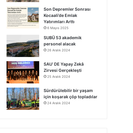
Son Depremler Sonrası
Kocaali’de Emlak
Yatırımları Arttı
6 Mayıs 2025
SUBÜ 53 akademik
personel alacak
26 Aralık 2024
SAU’ DE Yapay Zekâ
Zirvesi Gerçekleşti
25 Aralık 2024
Sürdürülebilir bir yaşam
için koşarak çöp topladılar
24 Aralık 2024