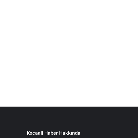
Kocaali Haber Hakkında