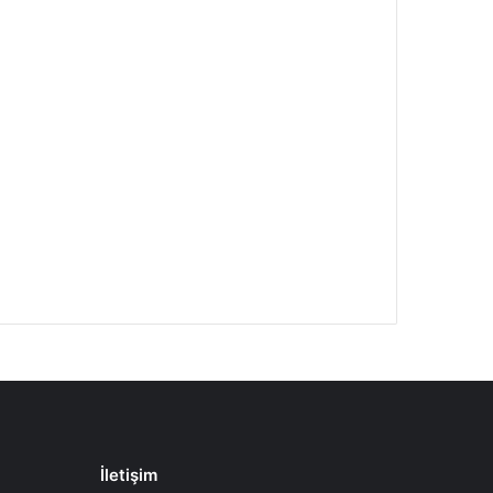
İletişim