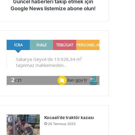
Güncel haberleri takip etmek için
Google News listemize abone olun!
Kocaali’de traktör kazası
26 Temmuz 2025