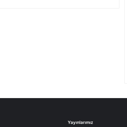
Yayınlarımız