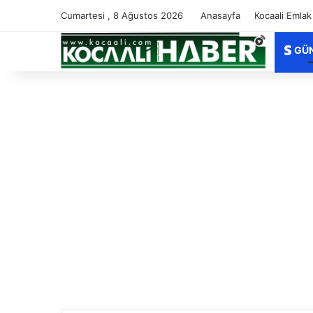
Cumartesi , 8 Ağustos 2026
Anasayfa
Kocaali Emlak
GÜ