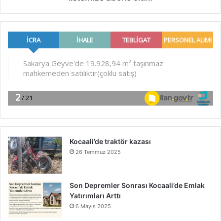
Kocaali’de traktör kazası
26 Temmuz 2025
Son Depremler Sonrası Kocaali’de Emlak
Yatırımları Arttı
6 Mayıs 2025