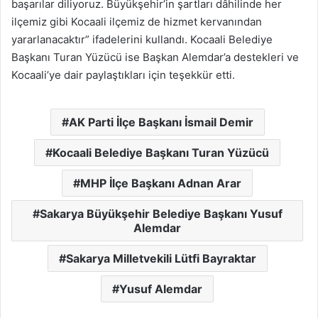
başarılar diliyoruz. Büyükşehir’in şartları dâhilinde her
ilçemiz gibi Kocaali ilçemiz de hizmet kervanından
yararlanacaktır” ifadelerini kullandı. Kocaali Belediye
Başkanı Turan Yüzücü ise Başkan Alemdar’a destekleri ve
Kocaali’ye dair paylaştıkları için teşekkür etti.
AK Parti İlçe Başkanı İsmail Demir
Kocaali Belediye Başkanı Turan Yüzücü
MHP İlçe Başkanı Adnan Arar
Sakarya Büyükşehir Belediye Başkanı Yusuf
Alemdar
Sakarya Milletvekili Lütfi Bayraktar
Yusuf Alemdar