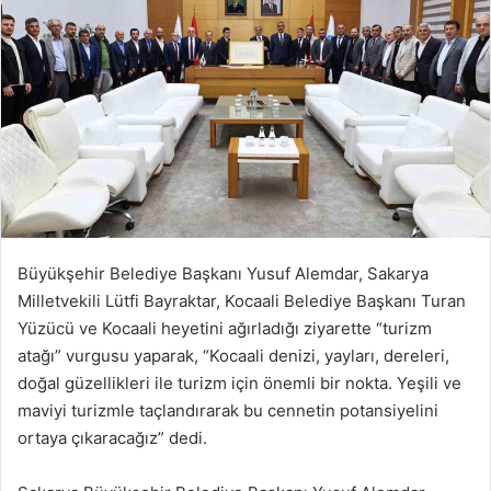
Büyükşehir Belediye Başkanı Yusuf Alemdar, Sakarya
Milletvekili Lütfi Bayraktar, Kocaali Belediye Başkanı Turan
Yüzücü ve Kocaali heyetini ağırladığı ziyarette “turizm
atağı” vurgusu yaparak, “Kocaali denizi, yayları, dereleri,
doğal güzellikleri ile turizm için önemli bir nokta. Yeşili ve
maviyi turizmle taçlandırarak bu cennetin potansiyelini
ortaya çıkaracağız” dedi.