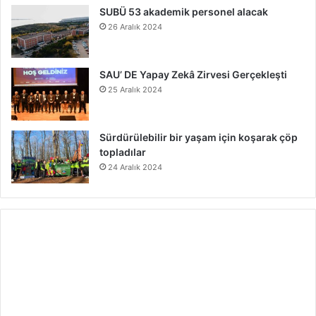
SUBÜ 53 akademik personel alacak
26 Aralık 2024
SAU’ DE Yapay Zekâ Zirvesi Gerçekleşti
25 Aralık 2024
Sürdürülebilir bir yaşam için koşarak çöp
topladılar
24 Aralık 2024