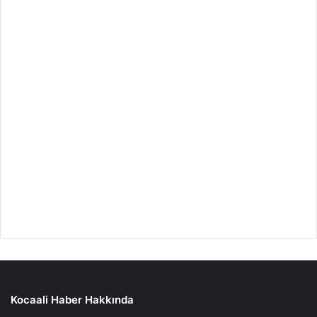
Kocaali Haber Hakkında