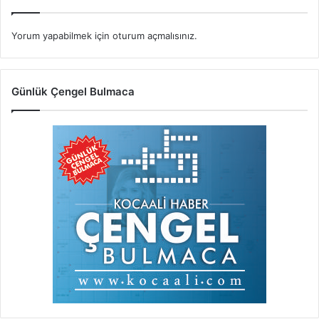
Yorum yapabilmek için
oturum açmalısınız
.
Günlük Çengel Bulmaca