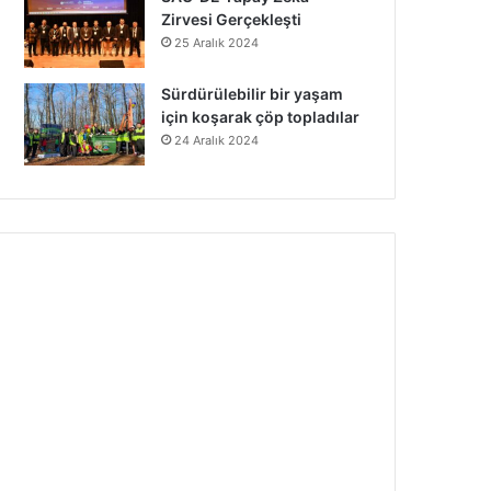
Zirvesi Gerçekleşti
25 Aralık 2024
Sürdürülebilir bir yaşam
için koşarak çöp topladılar
24 Aralık 2024