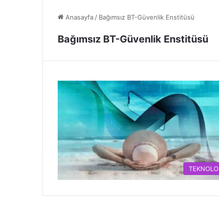
Anasayfa
/
Bağımsız BT-Güvenlik Enstitüsü
Bağımsız BT-Güvenlik Enstitüsü
TEKNOLO