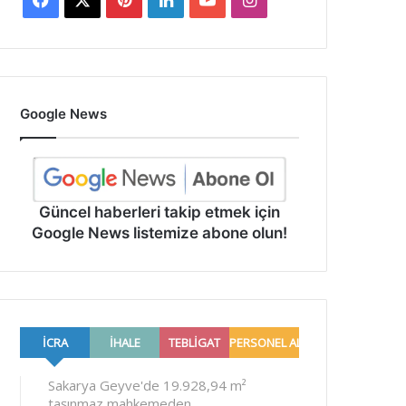
Google News
Güncel haberleri takip etmek için
Google News listemize abone olun!