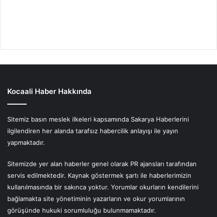
Kocaali Haber Hakkında
Sitemiz basın meslek ilkeleri kapsamında Sakarya Haberlerini
ilgilendiren her alanda tarafsız habercilik anlayışı ile yayın
yapmaktadır.
Sitemizde yer alan haberler genel olarak PR ajansları tarafından
servis edilmektedir. Kaynak göstermek şartı ile haberlerimizin
kullanılmasında bir sakınca yoktur. Yorumlar okurların kendilerini
bağlamakta site yönetiminin yazarların ve okur yorumlarının
görüşünde hukuki sorumluluğu bulunmamaktadır.