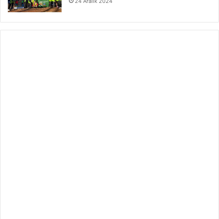
24 Aralık 2024