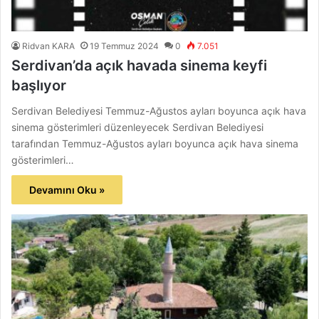
Ridvan KARA
19 Temmuz 2024
0
7.051
Serdivan’da açık havada sinema keyfi
başlıyor
Serdivan Belediyesi Temmuz-Ağustos ayları boyunca açık hava
sinema gösterimleri düzenleyecek Serdivan Belediyesi
tarafından Temmuz-Ağustos ayları boyunca açık hava sinema
gösterimleri…
Devamını Oku »