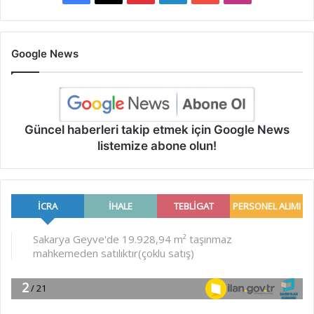
Google News
Güncel haberleri takip etmek için Google News
listemize abone olun!