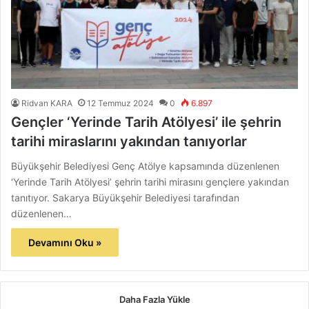
Ridvan KARA
12 Temmuz 2024
0
6.897
Gençler ‘Yerinde Tarih Atölyesi’ ile şehrin
tarihi miraslarını yakından tanıyorlar
Büyükşehir Belediyesi Genç Atölye kapsamında düzenlenen
‘Yerinde Tarih Atölyesi’ şehrin tarihi mirasını gençlere yakından
tanıtıyor. Sakarya Büyükşehir Belediyesi tarafından
düzenlenen…
Devamını Oku »
Daha Fazla Yükle