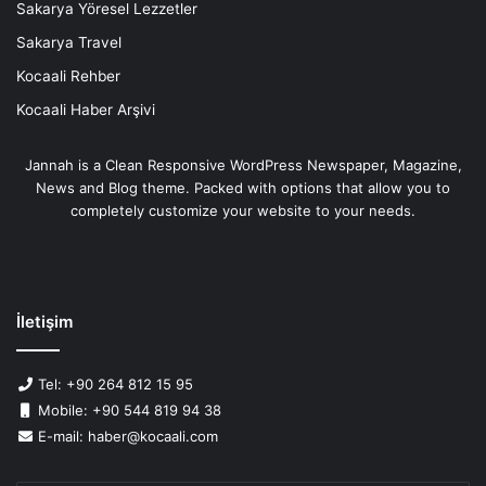
Sakarya Yöresel Lezzetler
Sakarya Travel
Kocaali Rehber
Kocaali Haber Arşivi
Jannah is a Clean Responsive WordPress Newspaper, Magazine,
News and Blog theme. Packed with options that allow you to
completely customize your website to your needs.
İletişim
Tel: +90 264 812 15 95
Mobile: +90 544 819 94 38
E-mail: haber@kocaali.com