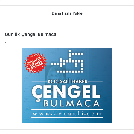
Daha Fazla Yükle
Günlük Çengel Bulmaca