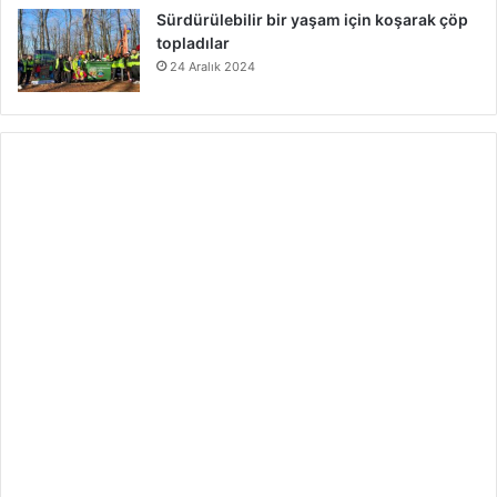
Sürdürülebilir bir yaşam için koşarak çöp
topladılar
24 Aralık 2024