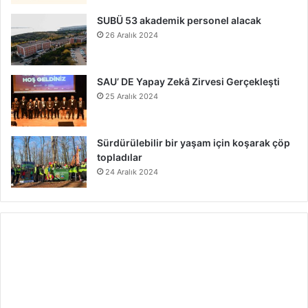
SUBÜ 53 akademik personel alacak
26 Aralık 2024
SAU’ DE Yapay Zekâ Zirvesi Gerçekleşti
25 Aralık 2024
Sürdürülebilir bir yaşam için koşarak çöp
topladılar
24 Aralık 2024