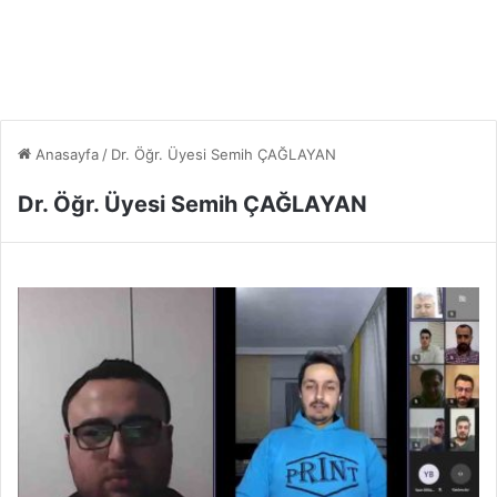
Anasayfa
/
Dr. Öğr. Üyesi Semih ÇAĞLAYAN
Dr. Öğr. Üyesi Semih ÇAĞLAYAN