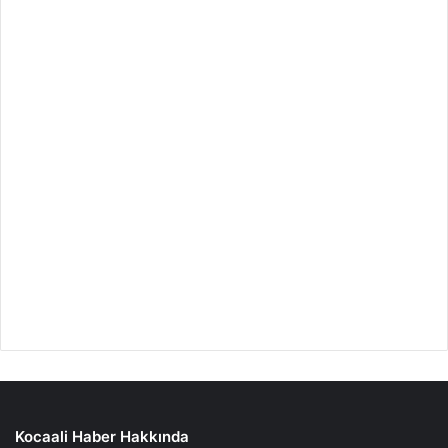
Kocaali Haber Hakkında