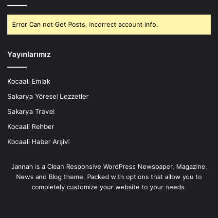
Error Can not Get Posts, Incorrect account info.
Yayınlarımız
Kocaali Emlak
Sakarya Yöresel Lezzetler
Sakarya Travel
Kocaali Rehber
Kocaali Haber Arşivi
Jannah is a Clean Responsive WordPress Newspaper, Magazine,
News and Blog theme. Packed with options that allow you to
completely customize your website to your needs.