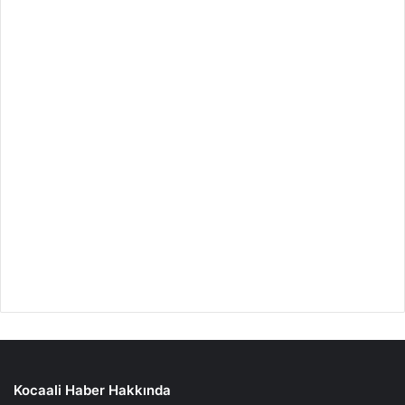
Kocaali Haber Hakkında