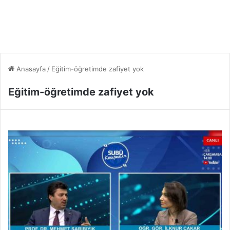
Anasayfa
/
Eğitim-öğretimde zafiyet yok
Eğitim-öğretimde zafiyet yok