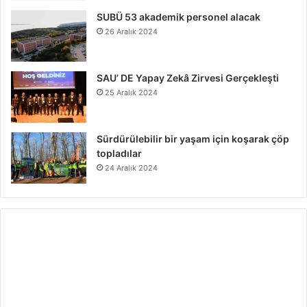
SUBÜ 53 akademik personel alacak
26 Aralık 2024
SAU’ DE Yapay Zekâ Zirvesi Gerçekleşti
25 Aralık 2024
Sürdürülebilir bir yaşam için koşarak çöp
topladılar
24 Aralık 2024