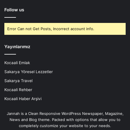
Follow us
Error Can not Get Posts, Incorrect account info.
Yayınlarımız
Kocaali Emlak
Sakarya Yöresel Lezzetler
Sakarya Travel
Kocaali Rehber
Kocaali Haber Arşivi
Jannah is a Clean Responsive WordPress Newspaper, Magazine,
News and Blog theme. Packed with options that allow you to
completely customize your website to your needs.