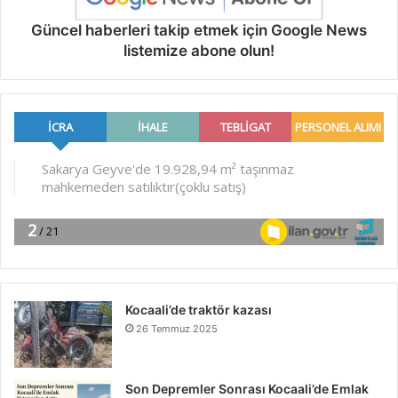
Güncel haberleri takip etmek için Google News
listemize abone olun!
Kocaali’de traktör kazası
26 Temmuz 2025
Son Depremler Sonrası Kocaali’de Emlak