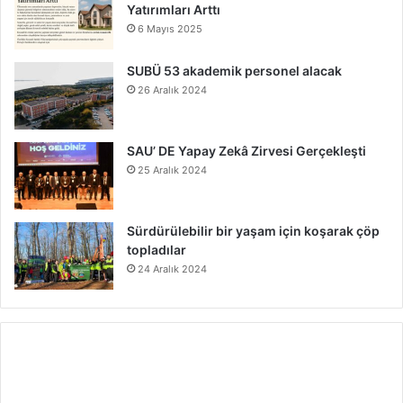
Yatırımları Arttı
6 Mayıs 2025
SUBÜ 53 akademik personel alacak
26 Aralık 2024
SAU’ DE Yapay Zekâ Zirvesi Gerçekleşti
25 Aralık 2024
Sürdürülebilir bir yaşam için koşarak çöp
topladılar
24 Aralık 2024