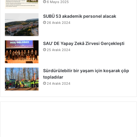
6 Mayıs 2025
SUBÜ 53 akademik personel alacak
26 Aralık 2024
SAU’ DE Yapay Zekâ Zirvesi Gerçekleşti
25 Aralık 2024
Sürdürülebilir bir yaşam için koşarak çöp
topladılar
24 Aralık 2024