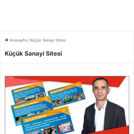
Anasayfa
/
Küçük Sanayi Sitesi
Küçük Sanayi Sitesi