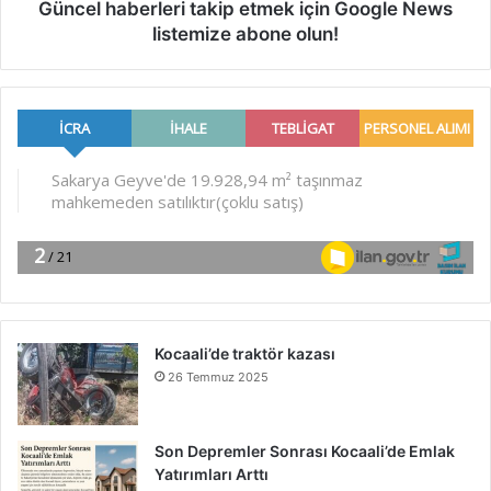
Güncel haberleri takip etmek için Google News
listemize abone olun!
Kocaali’de traktör kazası
26 Temmuz 2025
Son Depremler Sonrası Kocaali’de Emlak
Yatırımları Arttı