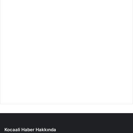
Kocaali Haber Hakkında