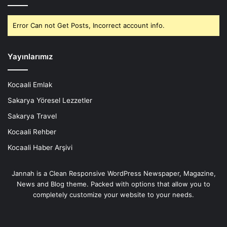
Error Can not Get Posts, Incorrect account info.
Yayınlarımız
Kocaali Emlak
Sakarya Yöresel Lezzetler
Sakarya Travel
Kocaali Rehber
Kocaali Haber Arşivi
Jannah is a Clean Responsive WordPress Newspaper, Magazine,
News and Blog theme. Packed with options that allow you to
completely customize your website to your needs.