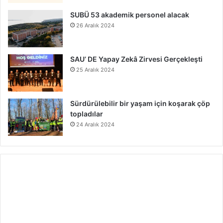
SUBÜ 53 akademik personel alacak
26 Aralık 2024
SAU’ DE Yapay Zekâ Zirvesi Gerçekleşti
25 Aralık 2024
Sürdürülebilir bir yaşam için koşarak çöp
topladılar
24 Aralık 2024