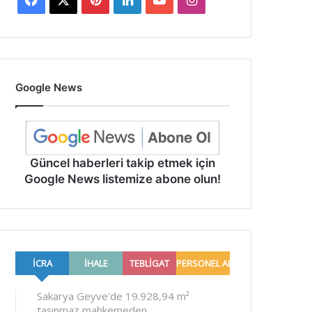
Google News
Güncel haberleri takip etmek için
Google News listemize abone olun!