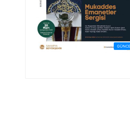
GÜNCE