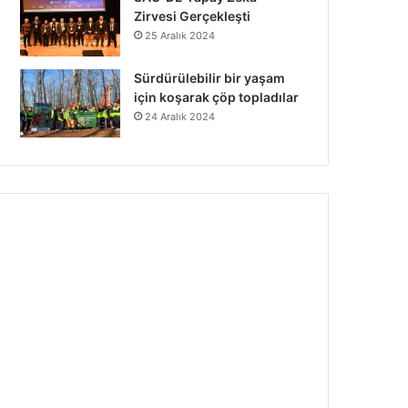
Zirvesi Gerçekleşti
25 Aralık 2024
Sürdürülebilir bir yaşam
için koşarak çöp topladılar
24 Aralık 2024