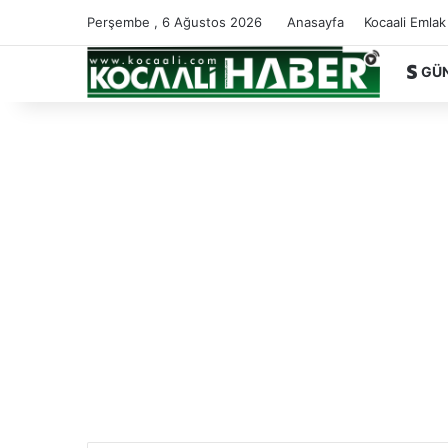
Perşembe , 6 Ağustos 2026
Anasayfa
Kocaali Emlak
GÜ