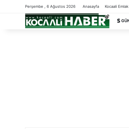
Perşembe , 6 Ağustos 2026
Anasayfa
Kocaali Emlak
GÜ