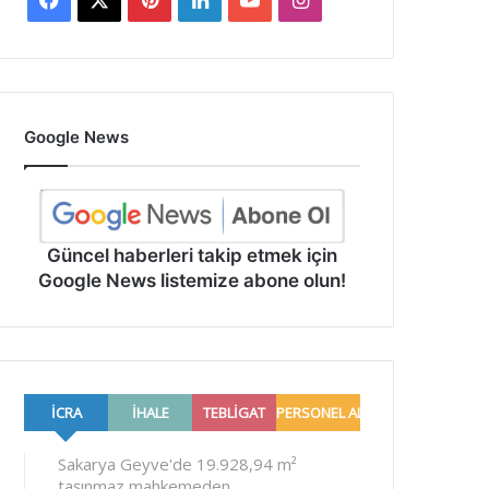
Google News
Güncel haberleri takip etmek için
Google News listemize abone olun!