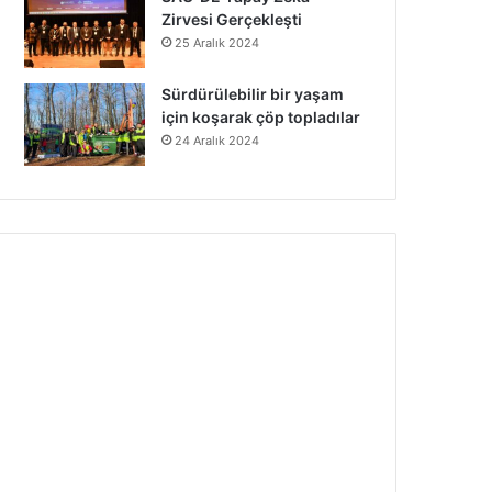
Zirvesi Gerçekleşti
25 Aralık 2024
Sürdürülebilir bir yaşam
için koşarak çöp topladılar
24 Aralık 2024