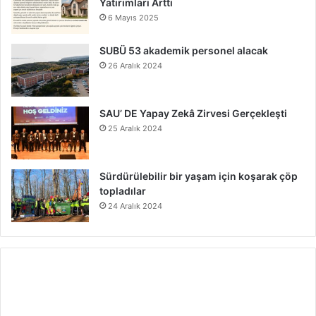
Yatırımları Arttı
6 Mayıs 2025
SUBÜ 53 akademik personel alacak
26 Aralık 2024
SAU’ DE Yapay Zekâ Zirvesi Gerçekleşti
25 Aralık 2024
Sürdürülebilir bir yaşam için koşarak çöp
topladılar
24 Aralık 2024