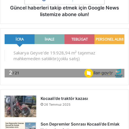
Güncel haberleri takip etmek için Google News
listemize abone olun!
Kocaali’de traktör kazası
26 Temmuz 2025
Son Depremler Sonrası Kocaali’de Emlak