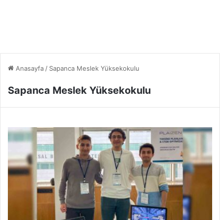
Anasayfa
/
Sapanca Meslek Yüksekokulu
Sapanca Meslek Yüksekokulu