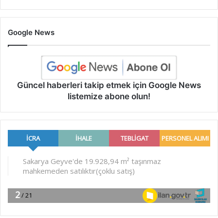
Google News
Güncel haberleri takip etmek için Google News
listemize abone olun!