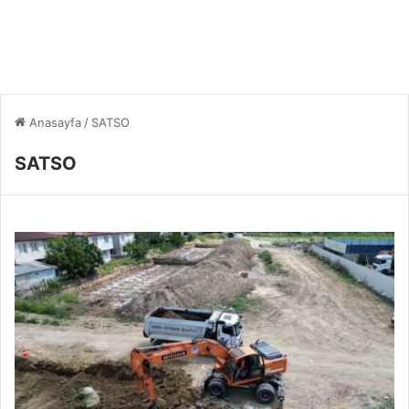
Anasayfa
/
SATSO
SATSO