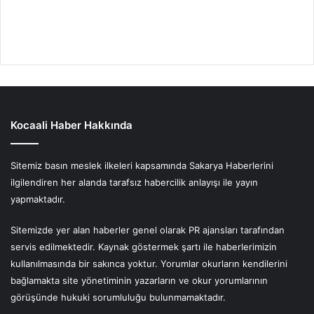
Kocaali Haber Hakkında
Sitemiz basın meslek ilkeleri kapsamında Sakarya Haberlerini
ilgilendiren her alanda tarafsız habercilik anlayışı ile yayın
yapmaktadır.
Sitemizde yer alan haberler genel olarak PR ajansları tarafından
servis edilmektedir. Kaynak göstermek şartı ile haberlerimizin
kullanılmasında bir sakınca yoktur. Yorumlar okurların kendilerini
bağlamakta site yönetiminin yazarların ve okur yorumlarının
görüşünde hukuki sorumluluğu bulunmamaktadır.