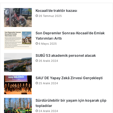
Kocaali’de traktör kazası
26 Temmuz 2025
Son Depremler Sonrası Kocaali’de Emlak
Yatırımları Arttı
6 Mayıs 2025
SUBÜ 53 akademik personel alacak
26 Aralık 2024
SAU’ DE Yapay Zekâ Zirvesi Gerçekleşti
25 Aralık 2024
Sürdürülebilir bir yaşam için koşarak çöp
topladılar
24 Aralık 2024