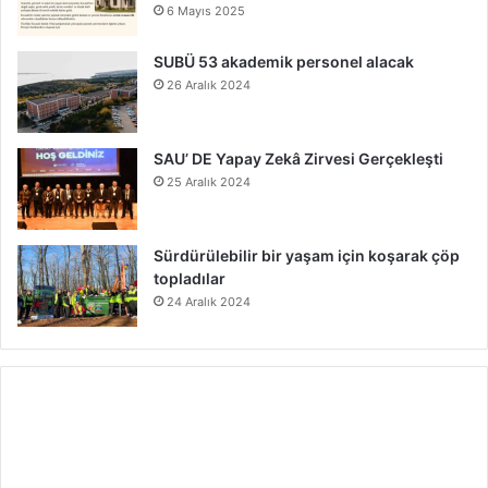
6 Mayıs 2025
SUBÜ 53 akademik personel alacak
26 Aralık 2024
SAU’ DE Yapay Zekâ Zirvesi Gerçekleşti
25 Aralık 2024
Sürdürülebilir bir yaşam için koşarak çöp
topladılar
24 Aralık 2024