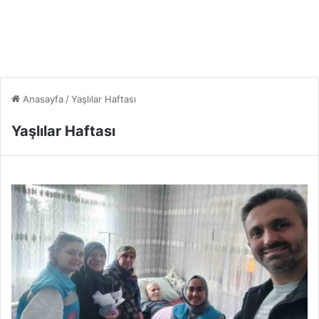
Anasayfa
/
Yaşlılar Haftası
Yaşlılar Haftası