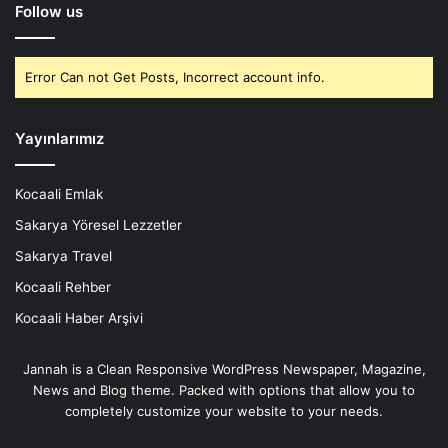
Follow us
Error Can not Get Posts, Incorrect account info.
Yayınlarımız
Kocaali Emlak
Sakarya Yöresel Lezzetler
Sakarya Travel
Kocaali Rehber
Kocaali Haber Arşivi
Jannah is a Clean Responsive WordPress Newspaper, Magazine,
News and Blog theme. Packed with options that allow you to
completely customize your website to your needs.