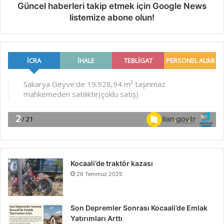
Güncel haberleri takip etmek için Google News
listemize abone olun!
Kocaali’de traktör kazası
26 Temmuz 2025
Son Depremler Sonrası Kocaali’de Emlak
Yatırımları Arttı