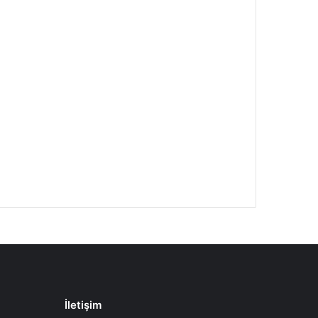
İletişim