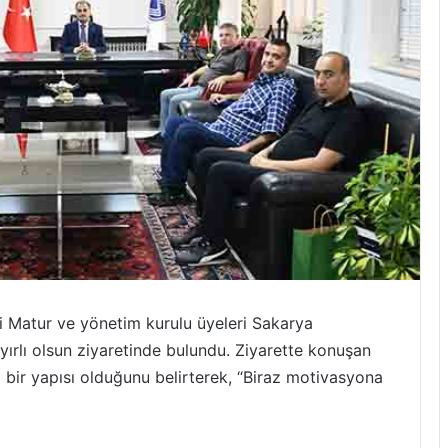
 Matur ve yönetim kurulu üyeleri Sakarya
yırlı olsun ziyaretinde bulundu. Ziyarette konuşan
l bir yapısı olduğunu belirterek, “Biraz motivasyona