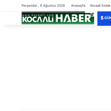
Perşembe , 6 Ağustos 2026
Anasayfa
Kocaali Emlak
GÜ