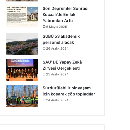
Son Depremler Sonrası
Kocaali’de Emlak
Yatırımları Arttı
6 Mayıs 2025
SUBÜ 53 akademik
personel alacak
26 Aralık 2024
SAU’ DE Yapay Zekâ
Zirvesi Gerçekleşti
25 Aralık 2024
Sürdürülebilir bir yaşam
için koşarak çöp topladılar
24 Aralık 2024