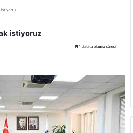
 istiyoruz
ak istiyoruz
1 dakika okuma süresi