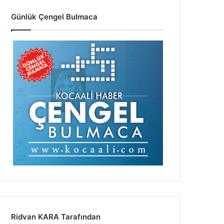
Günlük Çengel Bulmaca
Ridvan KARA Tarafından