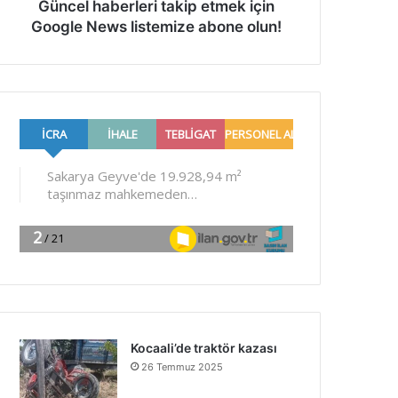
Güncel haberleri takip etmek için
Google News listemize abone olun!
Kocaali’de traktör kazası
26 Temmuz 2025