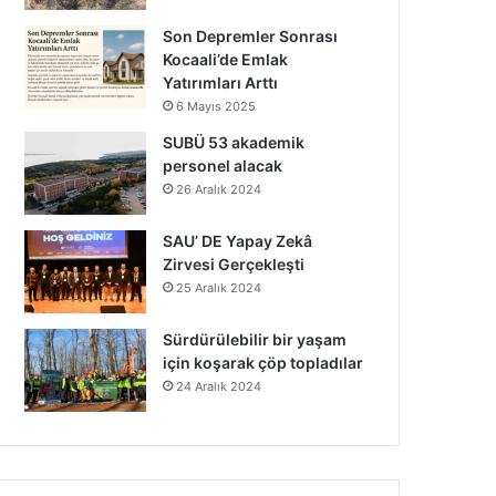
Son Depremler Sonrası
Kocaali’de Emlak
Yatırımları Arttı
6 Mayıs 2025
SUBÜ 53 akademik
personel alacak
26 Aralık 2024
SAU’ DE Yapay Zekâ
Zirvesi Gerçekleşti
25 Aralık 2024
Sürdürülebilir bir yaşam
için koşarak çöp topladılar
24 Aralık 2024