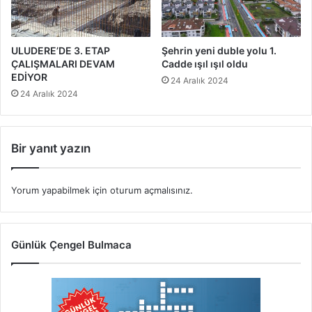
ULUDERE’DE 3. ETAP
Şehrin yeni duble yolu 1.
ÇALIŞMALARI DEVAM
Cadde ışıl ışıl oldu
EDİYOR
24 Aralık 2024
24 Aralık 2024
Bir yanıt yazın
Yorum yapabilmek için
oturum açmalısınız
.
Günlük Çengel Bulmaca