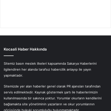
Kocaali Haber Hakkında
Sitemiz basın meslek ilkeleri kapsamında Sakarya Haberlerini
ilgilendiren her alanda tarafsız habercilik anlayışı ile yayın
yapmaktadır.
Sitemizde yer alan haberler genel olarak PR ajansları tarafından
servis edilmektedir. Kaynak göstermek şartı ile haberlerimizin
kullanılmasında bir sakınca yoktur. Yorumlar okurların kendilerini
bağlamakta site yönetiminin yazarların ve okur yorumlarının
görüşünde hukuki sorumluluğu bulunmamaktadır.