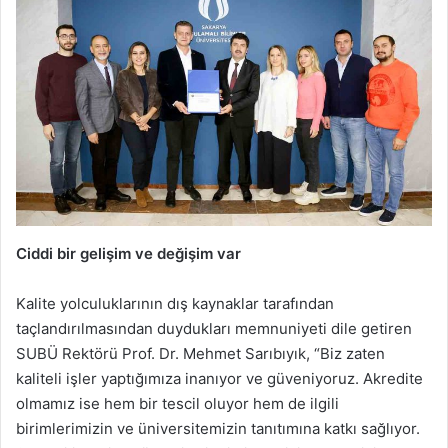
Ciddi bir gelişim ve değişim var
Kalite yolculuklarının dış kaynaklar tarafından
taçlandırılmasından duydukları memnuniyeti dile getiren
SUBÜ Rektörü Prof. Dr. Mehmet Sarıbıyık, “Biz zaten
kaliteli işler yaptığımıza inanıyor ve güveniyoruz. Akredite
olmamız ise hem bir tescil oluyor hem de ilgili
birimlerimizin ve üniversitemizin tanıtımına katkı sağlıyor.