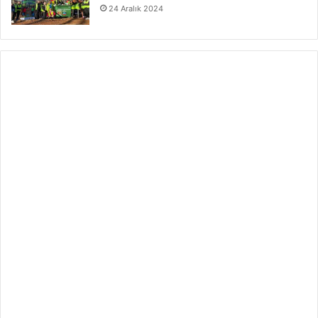
24 Aralık 2024