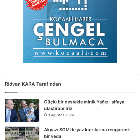
Ridvan KARA Tarafından
Güçlü bir destekle minik Yağız’ı şifaya
ulaştırabiliriz
9 Ağustos 2024
Akyazı SGM’de yaz kurslarına rengarenk
bir veda