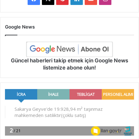
Google News
Güncel haberleri takip etmek için Google News
listemize abone olun!