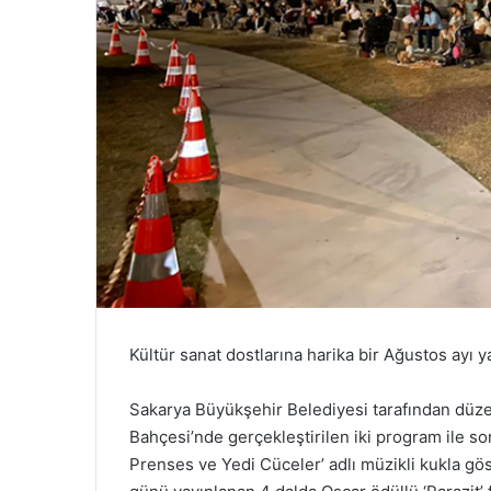
Kültür sanat dostlarına harika bir Ağustos ayı ya
Sakarya Büyükşehir Belediyesi tarafından düzen
Bahçesi’nde gerçekleştirilen iki program ile 
Prenses ve Yedi Cüceler’ adlı müzikli kukla gös