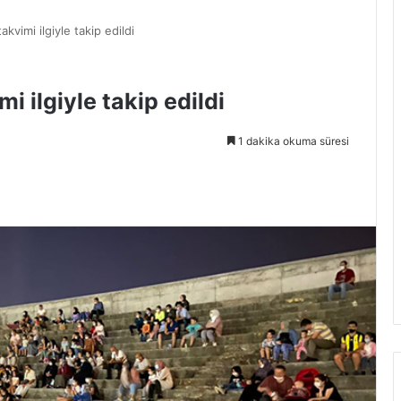
kvimi ilgiyle takip edildi
i ilgiyle takip edildi
1 dakika okuma süresi