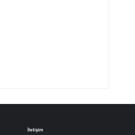
İletişim