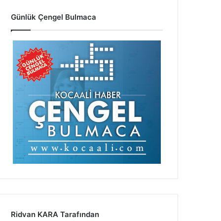
Günlük Çengel Bulmaca
Ridvan KARA Tarafından