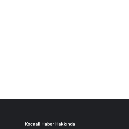
Kocaali Haber Hakkında