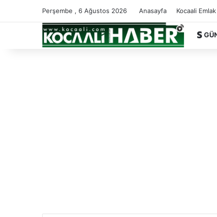
Perşembe , 6 Ağustos 2026
Anasayfa
Kocaali Emlak
GÜ