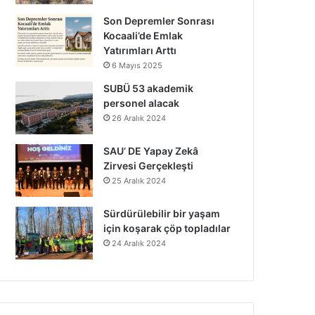
Son Depremler Sonrası
Kocaali’de Emlak
Yatırımları Arttı
6 Mayıs 2025
SUBÜ 53 akademik
personel alacak
26 Aralık 2024
SAU’ DE Yapay Zekâ
Zirvesi Gerçekleşti
25 Aralık 2024
Sürdürülebilir bir yaşam
için koşarak çöp topladılar
24 Aralık 2024