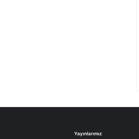
Yayınlarımız