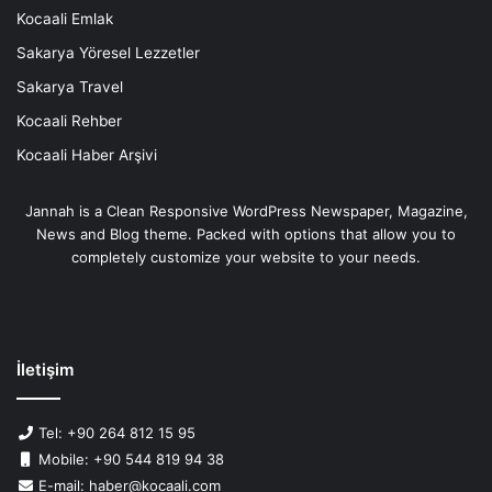
Kocaali Emlak
Sakarya Yöresel Lezzetler
Sakarya Travel
Kocaali Rehber
Kocaali Haber Arşivi
Jannah is a Clean Responsive WordPress Newspaper, Magazine,
News and Blog theme. Packed with options that allow you to
completely customize your website to your needs.
İletişim
Tel: +90 264 812 15 95
Mobile: +90 544 819 94 38
E-mail: haber@kocaali.com