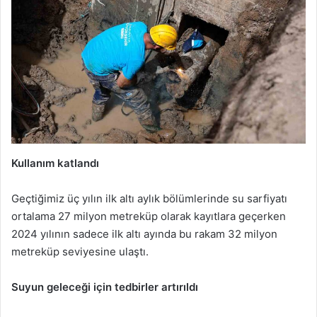
Kullanım katlandı
Geçtiğimiz üç yılın ilk altı aylık bölümlerinde su sarfiyatı
ortalama 27 milyon metreküp olarak kayıtlara geçerken
2024 yılının sadece ilk altı ayında bu rakam 32 milyon
metreküp seviyesine ulaştı.
Suyun geleceği için tedbirler artırıldı