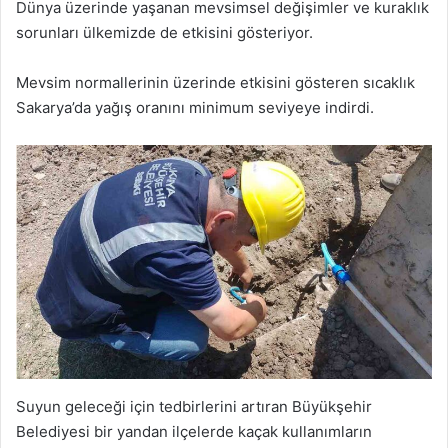
Dünya üzerinde yaşanan mevsimsel değişimler ve kuraklık
sorunları ülkemizde de etkisini gösteriyor.
Mevsim normallerinin üzerinde etkisini gösteren sıcaklık
Sakarya’da yağış oranını minimum seviyeye indirdi.
Suyun geleceği için tedbirlerini artıran Büyükşehir
Belediyesi bir yandan ilçelerde kaçak kullanımların