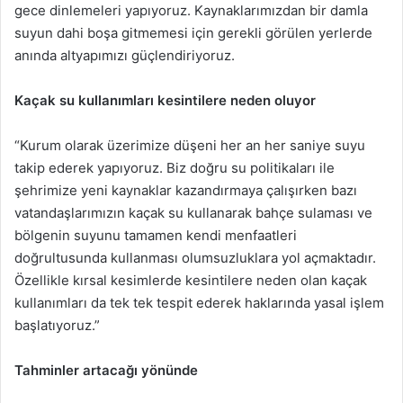
gece dinlemeleri yapıyoruz. Kaynaklarımızdan bir damla
suyun dahi boşa gitmemesi için gerekli görülen yerlerde
anında altyapımızı güçlendiriyoruz.
Kaçak su kullanımları kesintilere neden oluyor
“Kurum olarak üzerimize düşeni her an her saniye suyu
takip ederek yapıyoruz. Biz doğru su politikaları ile
şehrimize yeni kaynaklar kazandırmaya çalışırken bazı
vatandaşlarımızın kaçak su kullanarak bahçe sulaması ve
bölgenin suyunu tamamen kendi menfaatleri
doğrultusunda kullanması olumsuzluklara yol açmaktadır.
Özellikle kırsal kesimlerde kesintilere neden olan kaçak
kullanımları da tek tek tespit ederek haklarında yasal işlem
başlatıyoruz.”
Tahminler artacağı yönünde