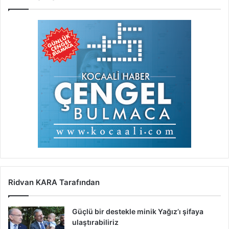
Ridvan KARA Tarafından
Güçlü bir destekle minik Yağız’ı şifaya
ulaştırabiliriz