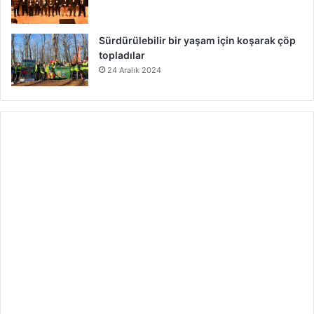
Sürdürülebilir bir yaşam için koşarak çöp
topladılar
24 Aralık 2024