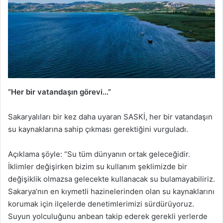
“Her bir vatandaşın görevi…”
Sakaryalıları bir kez daha uyaran SASKİ, her bir vatandaşın
su kaynaklarına sahip çıkması gerektiğini vurguladı.
Açıklama şöyle: “Su tüm dünyanın ortak geleceğidir.
İklimler değişirken bizim su kullanım şeklimizde bir
değişiklik olmazsa gelecekte kullanacak su bulamayabiliriz.
Sakarya’nın en kıymetli hazinelerinden olan su kaynaklarını
korumak için ilçelerde denetimlerimizi sürdürüyoruz.
Suyun yolculuğunu anbean takip ederek gerekli yerlerde