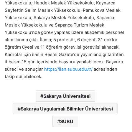
Yüksekokulu, Hendek Meslek Yüksekokulu, Kaynarca
Seyfettin Selim Meslek Yüksekokulu, Pamukova Meslek
Yüksekokulu, Sakarya Meslek Yüksekokulu, Sapanca
Meslek Yüksekokulu ve Sapanca Turizm Meslek
Yüksekokulu’nda görev yapmak üzere akademik personel
alım ilanına çıktı. İlanla; 5 profesör, 6 doçent, 31 doktor
öğretim üyesi ve 11 öğretim görevlisi görevlisi alınacak.
Kadrolar için ilanın Resmi Gazete’de yayımlandığı tarihten
itibaren 15 gün içerisinde başvuru yapılabilecek. Başvuru
süreci ve sonuçlar
https://ilan.subu.edu.tr/
adresinden
takip edilebilecek.
Sakarya Üniversitesi
Sakarya Uygulamalı Bilimler Üniversitesi
SUBÜ