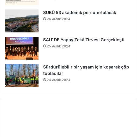
SUBÜ 53 akademik personel alacak
26 Aralık 2024
SAU’ DE Yapay Zekâ Zirvesi Gerçekleşti
25 Aralık 2024
Sürdürülebilir bir yaşam için koşarak çöp
topladılar
24 Aralık 2024