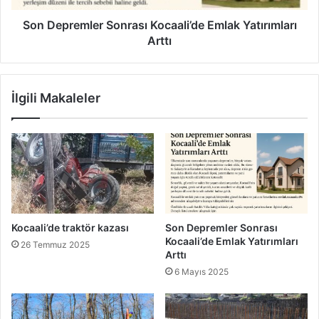
Son Depremler Sonrası Kocaali’de Emlak Yatırımları
Arttı
İlgili Makaleler
Kocaali’de traktör kazası
Son Depremler Sonrası
Kocaali’de Emlak Yatırımları
26 Temmuz 2025
Arttı
6 Mayıs 2025