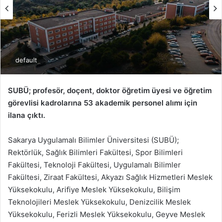
default
SUBÜ; profesör, doçent, doktor öğretim üyesi ve öğretim
görevlisi kadrolarına 53 akademik personel alımı için
ilana çıktı.
Sakarya Uygulamalı Bilimler Üniversitesi (SUBÜ);
Rektörlük, Sağlık Bilimleri Fakültesi, Spor Bilimleri
Fakültesi, Teknoloji Fakültesi, Uygulamalı Bilimler
Fakültesi, Ziraat Fakültesi, Akyazı Sağlık Hizmetleri Meslek
Yüksekokulu, Arifiye Meslek Yüksekokulu, Bilişim
Teknolojileri Meslek Yüksekokulu, Denizcilik Meslek
Yüksekokulu, Ferizli Meslek Yüksekokulu, Geyve Meslek