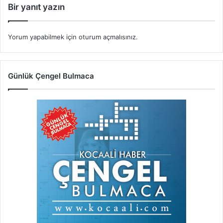
Bir yanıt yazın
Yorum yapabilmek için
oturum açmalısınız
.
Günlük Çengel Bulmaca