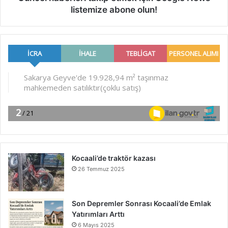
listemize abone olun!
Kocaali’de traktör kazası
26 Temmuz 2025
Son Depremler Sonrası Kocaali’de Emlak
Yatırımları Arttı
6 Mayıs 2025