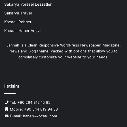
Sakarya Yöresel Lezzetler
Sakarya Travel
Kocaali Rehber
Kocaali Haber Arşivi
Jannah is a Clean Responsive WordPress Newspaper, Magazine,
News and Blog theme. Packed with options that allow you to
completely customize your website to your needs.
İletişim
Tel: +90 264 812 15 95
Mobile: +90 544 819 94 38
E-mail: haber@kocaali.com