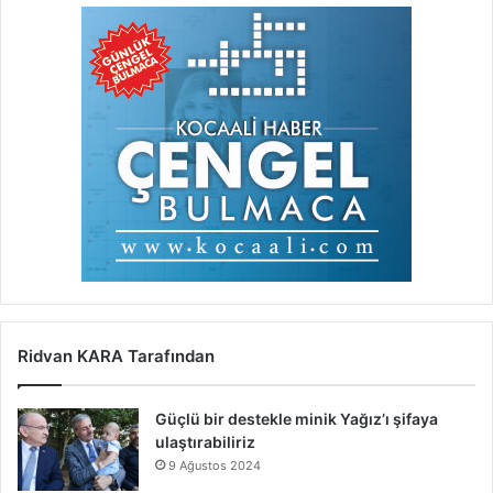
Ridvan KARA Tarafından
Güçlü bir destekle minik Yağız’ı şifaya
ulaştırabiliriz
9 Ağustos 2024