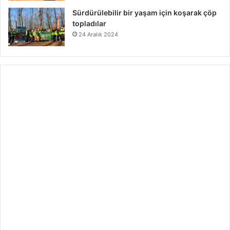
Sürdürülebilir bir yaşam için koşarak çöp
topladılar
24 Aralık 2024