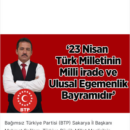
Bağımsız Türkiye Partisi (BTP) Sakarya İl Başkanı