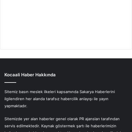
Kocaali Haber Hakkında
Sitemiz basın meslek ilkeleri kapsamında Sakarya Haberlerini
ilgilendiren her alanda tarafsız habercilik anlayışı ile yayın
yapmaktadır.
Sitemizde yer alan haberler genel olarak PR ajansları tarafından
servis edilmektedir. Kaynak göstermek şartı ile haberlerimizin