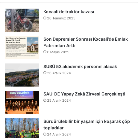
Kocaali’de traktör kazası
26 Temmuz 2025
Son Depremler Sonrası Kocaali’de Emlak
Yatırımları Arttı
6 Mayıs 2025
SUBÜ 53 akademik personel alacak
26 Aralık 2024
SAU’ DE Yapay Zekâ Zirvesi Gerçekleşti
25 Aralık 2024
Sürdürülebilir bir yaşam için koşarak çöp
topladılar
24 Aralık 2024