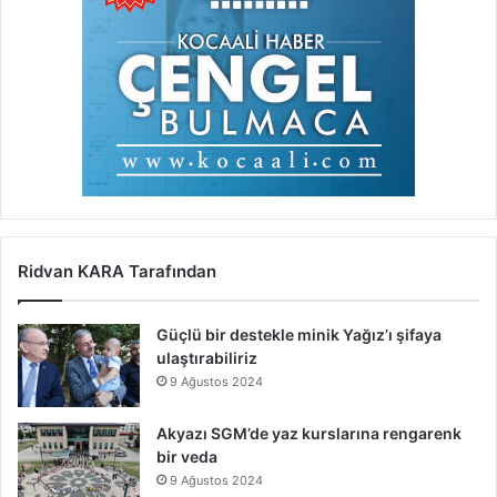
Ridvan KARA Tarafından
Güçlü bir destekle minik Yağız’ı şifaya
ulaştırabiliriz
9 Ağustos 2024
Akyazı SGM’de yaz kurslarına rengarenk
bir veda
9 Ağustos 2024