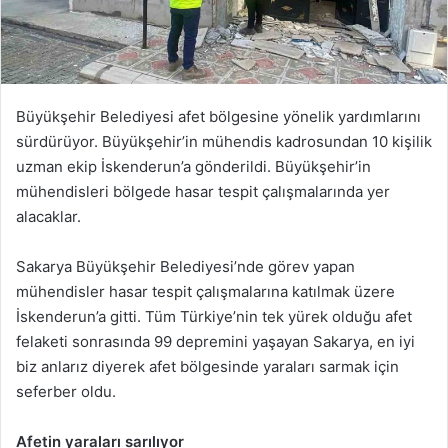
Büyükşehir Belediyesi afet bölgesine yönelik yardımlarını
sürdürüyor. Büyükşehir’in mühendis kadrosundan 10 kişilik
uzman ekip İskenderun’a gönderildi. Büyükşehir’in
mühendisleri bölgede hasar tespit çalışmalarında yer
alacaklar.
Sakarya Büyükşehir Belediyesi’nde görev yapan
mühendisler hasar tespit çalışmalarına katılmak üzere
İskenderun’a gitti. Tüm Türkiye’nin tek yürek olduğu afet
felaketi sonrasında 99 depremini yaşayan Sakarya, en iyi
biz anlarız diyerek afet bölgesinde yaraları sarmak için
seferber oldu.
Afetin yaraları sarılıyor