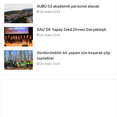
SUBÜ 53 akademik personel alacak
26 Aralık 2024
SAU’ DE Yapay Zekâ Zirvesi Gerçekleşti
25 Aralık 2024
Sürdürülebilir bir yaşam için koşarak çöp
topladılar
24 Aralık 2024