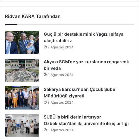
Ridvan KARA Tarafından
Güçlü bir destekle minik Yağız’ı şifaya
ulaştırabiliriz
9 Ağustos 2024
Akyazı SGM’de yaz kurslarına rengarenk
bir veda
9 Ağustos 2024
Sakarya Barosu’ndan Çocuk Şube
Müdürlüğü ziyareti
9 Ağustos 2024
SUBÜ iş birliklerini artırıyor
Özbekistan’dan iki üniversite ile iş birliği
8 Ağustos 2024