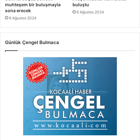
muhteşem bir buluşmayla
buluştu
sona erecek
6 Ağustos 2024
6 Ağustos 2024
Günlük Çengel Bulmaca