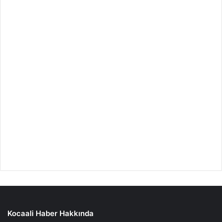
Kocaali Haber Hakkında