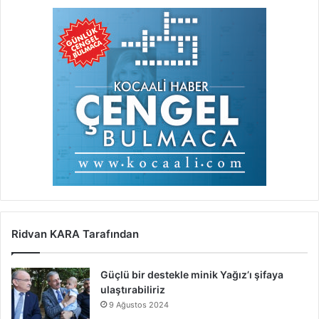
Ridvan KARA Tarafından
Güçlü bir destekle minik Yağız’ı şifaya
ulaştırabiliriz
9 Ağustos 2024