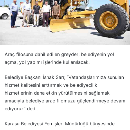
Araç filosuna dahil edilen greyder; belediyenin yol
açma, yol yapımı işlerinde kullanılacak.
Belediye Başkanı İshak Sarı; “Vatandaşlarımıza sunulan
hizmet kalitesini arttırmak ve belediyecilik
hizmetlerinin daha etkin yürütülmesini sağlamak
amacıyla belediye araç filomuzu güçlendirmeye devam
ediyoruz” dedi.
Karasu Belediyesi Fen İşleri Müdürlüğü bünyesinde