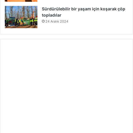
Sürdürülebilir bir yaşam için koşarak çöp
topladılar
24 Aralık 2024