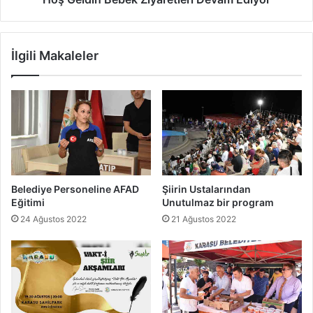
İlgili Makaleler
Belediye Personeline AFAD
Şiirin Ustalarından
Eğitimi
Unutulmaz bir program
24 Ağustos 2022
21 Ağustos 2022