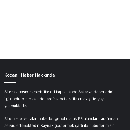
Kocaali Haber Hakkında
Sitemiz basın meslek ilkeleri kapsamında Sakarya Haberlerini
ilgilendiren her alanda tarafsız habercilik anlayışı ile yayın
yapmaktadır.
Sitemizde yer alan haberler genel olarak PR ajansları tarafından
servis edilmektedir. Kaynak göstermek şartı ile haberlerimizin