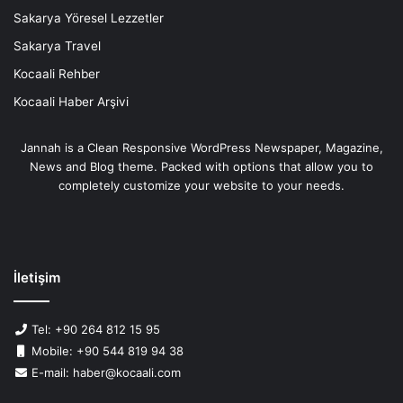
Sakarya Yöresel Lezzetler
Sakarya Travel
Kocaali Rehber
Kocaali Haber Arşivi
Jannah is a Clean Responsive WordPress Newspaper, Magazine,
News and Blog theme. Packed with options that allow you to
completely customize your website to your needs.
İletişim
Tel: +90 264 812 15 95
Mobile: +90 544 819 94 38
E-mail: haber@kocaali.com