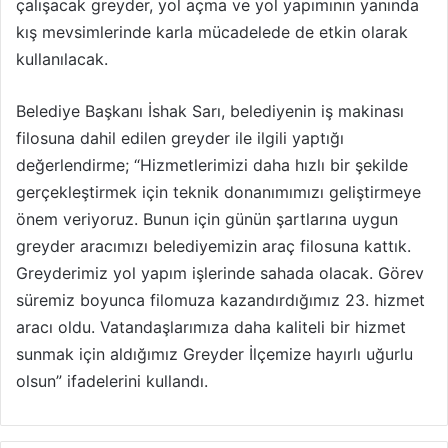
çalışacak greyder, yol açma ve yol yapımının yanında
kış mevsimlerinde karla mücadelede de etkin olarak
kullanılacak.
Belediye Başkanı İshak Sarı, belediyenin iş makinası
filosuna dahil edilen greyder ile ilgili yaptığı
değerlendirme; “Hizmetlerimizi daha hızlı bir şekilde
gerçekleştirmek için teknik donanımımızı geliştirmeye
önem veriyoruz. Bunun için günün şartlarına uygun
greyder aracımızı belediyemizin araç filosuna kattık.
Greyderimiz yol yapım işlerinde sahada olacak. Görev
süremiz boyunca filomuza kazandırdığımız 23. hizmet
aracı oldu. Vatandaşlarımıza daha kaliteli bir hizmet
sunmak için aldığımız Greyder İlçemize hayırlı uğurlu
olsun” ifadelerini kullandı.