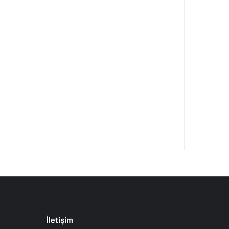
İletişim