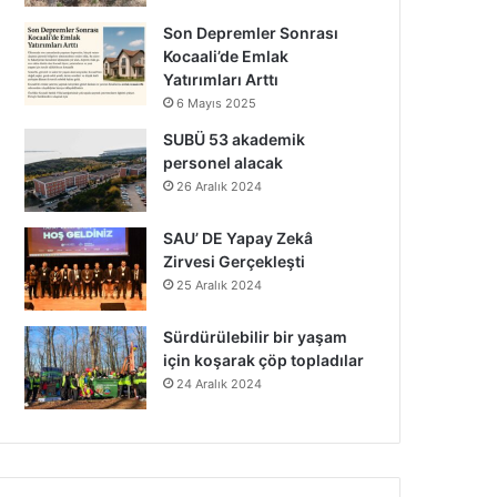
Son Depremler Sonrası
Kocaali’de Emlak
Yatırımları Arttı
6 Mayıs 2025
SUBÜ 53 akademik
personel alacak
26 Aralık 2024
SAU’ DE Yapay Zekâ
Zirvesi Gerçekleşti
25 Aralık 2024
Sürdürülebilir bir yaşam
için koşarak çöp topladılar
24 Aralık 2024