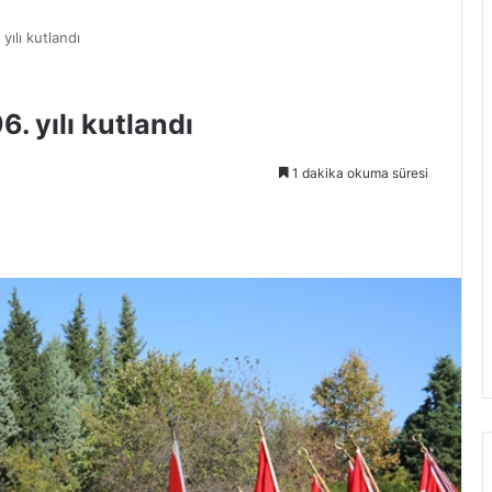
yılı kutlandı
. yılı kutlandı
1 dakika okuma süresi