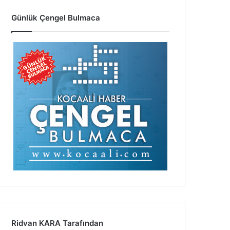
Günlük Çengel Bulmaca
Ridvan KARA Tarafından