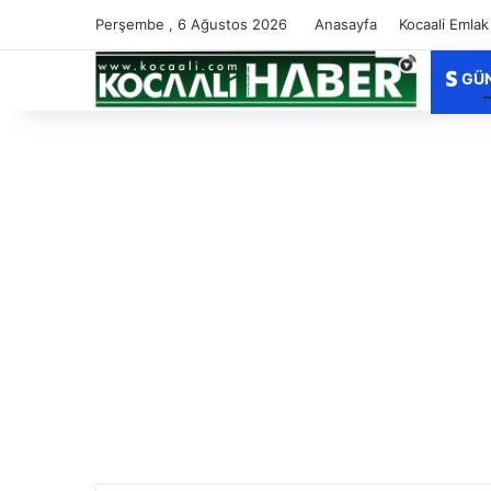
Perşembe , 6 Ağustos 2026
Anasayfa
Kocaali Emlak
GÜ