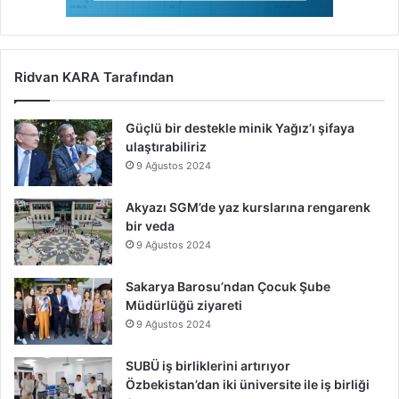
Ridvan KARA Tarafından
Güçlü bir destekle minik Yağız’ı şifaya
ulaştırabiliriz
9 Ağustos 2024
Akyazı SGM’de yaz kurslarına rengarenk
bir veda
9 Ağustos 2024
Sakarya Barosu’ndan Çocuk Şube
Müdürlüğü ziyareti
9 Ağustos 2024
SUBÜ iş birliklerini artırıyor
Özbekistan’dan iki üniversite ile iş birliği