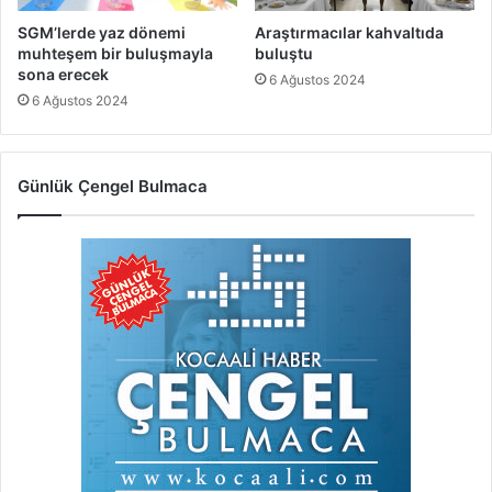
SGM’lerde yaz dönemi
Araştırmacılar kahvaltıda
muhteşem bir buluşmayla
buluştu
sona erecek
6 Ağustos 2024
6 Ağustos 2024
Günlük Çengel Bulmaca