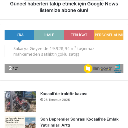
Güncel haberleri takip etmek için Google News
listemize abone olun!
Kocaali’de traktör kazası
26 Temmuz 2025
Son Depremler Sonrası Kocaali’de Emlak
Yatırımları Arttı