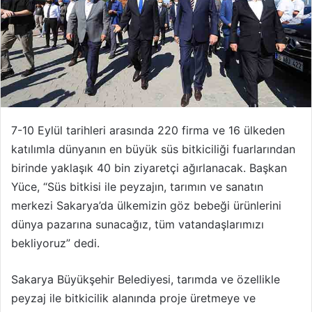
7-10 Eylül tarihleri arasında 220 firma ve 16 ülkeden
katılımla dünyanın en büyük süs bitkiciliği fuarlarından
birinde yaklaşık 40 bin ziyaretçi ağırlanacak. Başkan
Yüce, “Süs bitkisi ile peyzajın, tarımın ve sanatın
merkezi Sakarya’da ülkemizin göz bebeği ürünlerini
dünya pazarına sunacağız, tüm vatandaşlarımızı
bekliyoruz” dedi.
Sakarya Büyükşehir Belediyesi, tarımda ve özellikle
peyzaj ile bitkicilik alanında proje üretmeye ve