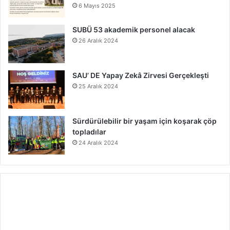
6 Mayıs 2025
SUBÜ 53 akademik personel alacak
26 Aralık 2024
SAU’ DE Yapay Zekâ Zirvesi Gerçekleşti
25 Aralık 2024
Sürdürülebilir bir yaşam için koşarak çöp
topladılar
24 Aralık 2024