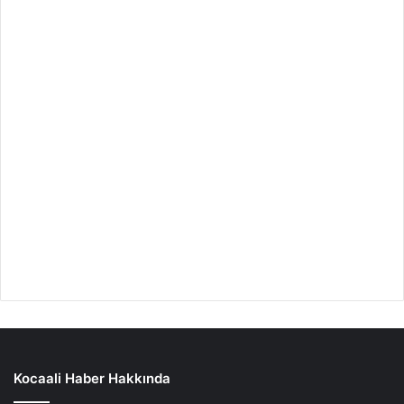
Kocaali Haber Hakkında