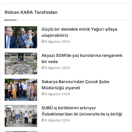
Ridvan KARA Tarafından
Güçlü bir destekle minik Yağız’ı şifaya
ulaştırabiliriz
9 Ağustos 2024
Akyazı SGM’de yaz kurslarına rengarenk
bir veda
9 Ağustos 2024
Sakarya Barosu’ndan Çocuk Şube
Müdürlüğü ziyareti
9 Ağustos 2024
SUBÜ iş birliklerini artırıyor
Özbekistan’dan iki üniversite ile iş birliği
8 Ağustos 2024