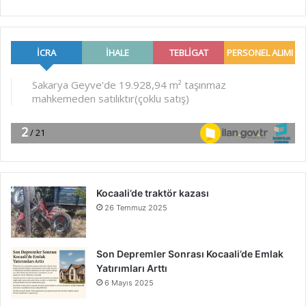
Kocaali’de traktör kazası
26 Temmuz 2025
Son Depremler Sonrası Kocaali’de Emlak
Yatırımları Arttı
6 Mayıs 2025