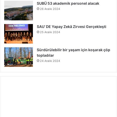
SUBÜ 53 akademik personel alacak
26 Aralık 2024
SAU’ DE Yapay Zekâ Zirvesi Gerçekleşti
25 Aralık 2024
Sürdürülebilir bir yaşam için koşarak çöp
topladılar
24 Aralık 2024