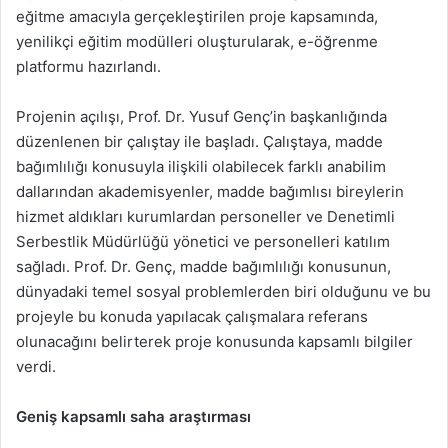
eğitme amacıyla gerçekleştirilen proje kapsamında,
yenilikçi eğitim modülleri oluşturularak, e-öğrenme
platformu hazırlandı.
Projenin açılışı, Prof. Dr. Yusuf Genç’in başkanlığında
düzenlenen bir çalıştay ile başladı. Çalıştaya, madde
bağımlılığı konusuyla ilişkili olabilecek farklı anabilim
dallarından akademisyenler, madde bağımlısı bireylerin
hizmet aldıkları kurumlardan personeller ve Denetimli
Serbestlik Müdürlüğü yönetici ve personelleri katılım
sağladı. Prof. Dr. Genç, madde bağımlılığı konusunun,
dünyadaki temel sosyal problemlerden biri olduğunu ve bu
projeyle bu konuda yapılacak çalışmalara referans
olunacağını belirterek proje konusunda kapsamlı bilgiler
verdi.
Geniş kapsamlı saha araştırması