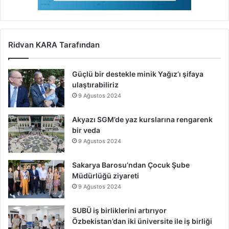
Ridvan KARA Tarafından
Güçlü bir destekle minik Yağız’ı şifaya
ulaştırabiliriz
9 Ağustos 2024
Akyazı SGM’de yaz kurslarına rengarenk
bir veda
9 Ağustos 2024
Sakarya Barosu’ndan Çocuk Şube
Müdürlüğü ziyareti
9 Ağustos 2024
SUBÜ iş birliklerini artırıyor
Özbekistan’dan iki üniversite ile iş birliği