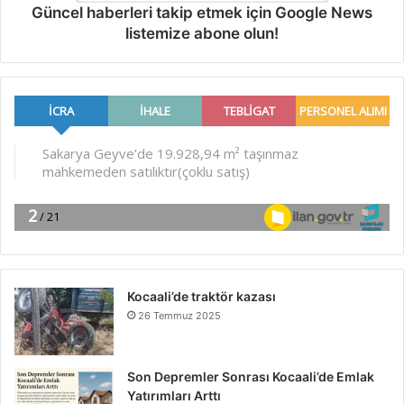
Güncel haberleri takip etmek için Google News
listemize abone olun!
Kocaali’de traktör kazası
26 Temmuz 2025
Son Depremler Sonrası Kocaali’de Emlak
Yatırımları Arttı