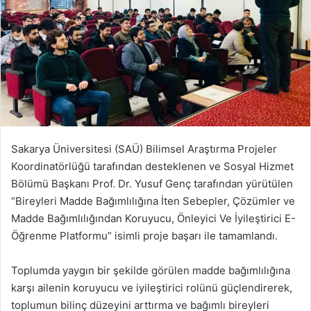
Sakarya Üniversitesi (SAÜ) Bilimsel Araştırma Projeler
Koordinatörlüğü tarafından desteklenen ve Sosyal Hizmet
Bölümü Başkanı Prof. Dr. Yusuf Genç tarafından yürütülen
“Bireyleri Madde Bağımlılığına İten Sebepler, Çözümler ve
Madde Bağımlılığından Koruyucu, Önleyici Ve İyileştirici E-
Öğrenme Platformu” isimli proje başarı ile tamamlandı.
Toplumda yaygın bir şekilde görülen madde bağımlılığına
karşı ailenin koruyucu ve iyileştirici rolünü güçlendirerek,
toplumun bilinç düzeyini arttırma ve bağımlı bireyleri