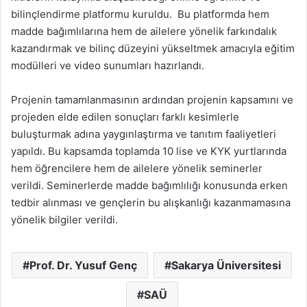
bilinçlendirme platformu kuruldu. Bu platformda hem
madde bağımlılarına hem de ailelere yönelik farkındalık
kazandırmak ve bilinç düzeyini yükseltmek amacıyla eğitim
modülleri ve video sunumları hazırlandı.
Projenin tamamlanmasının ardından projenin kapsamını ve
projeden elde edilen sonuçları farklı kesimlerle
buluşturmak adına yaygınlaştırma ve tanıtım faaliyetleri
yapıldı. Bu kapsamda toplamda 10 lise ve KYK yurtlarında
hem öğrencilere hem de ailelere yönelik seminerler
verildi. Seminerlerde madde bağımlılığı konusunda erken
tedbir alınması ve gençlerin bu alışkanlığı kazanmamasına
yönelik bilgiler verildi.
Prof. Dr. Yusuf Genç
Sakarya Üniversitesi
SAÜ