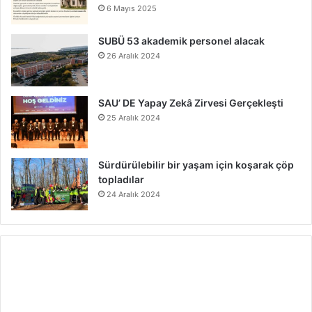
6 Mayıs 2025
SUBÜ 53 akademik personel alacak
26 Aralık 2024
SAU’ DE Yapay Zekâ Zirvesi Gerçekleşti
25 Aralık 2024
Sürdürülebilir bir yaşam için koşarak çöp
topladılar
24 Aralık 2024