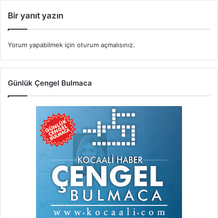
Bir yanıt yazın
Yorum yapabilmek için
oturum açmalısınız
.
Günlük Çengel Bulmaca