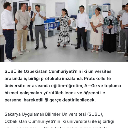
SUBÜ ile Özbekistan Cumhuriyeti’nin iki üniversitesi
arasında iş birliği protokolü imzalandı. Protokollerle
üniversiteler arasında eğitim-öğretim, Ar-Ge ve topluma
hizmet çalışmaları yürütülebilecek ve öğrenci ile
personel hareketliliği gerçekleştirilebilecek.
Sakarya Uygulamalı Bilimler Üniversitesi (SUBÜ),
Özbekistan Cumhuriyeti’nin iki üniversitesi ile iş birliği