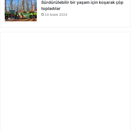
Sürdürülebilir bir yaşam için koşarak çöp
topladılar
24 Aralık 2024