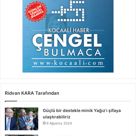
Ridvan KARA Tarafından
Güçlü bir destekle minik Yağız’ı şifaya
ulaştırabiliriz
9 Ağustos 2024