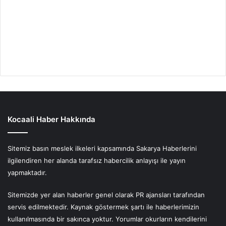
Kocaali Haber Hakkında
Sitemiz basın meslek ilkeleri kapsamında Sakarya Haberlerini
ilgilendiren her alanda tarafsız habercilik anlayışı ile yayın
yapmaktadır.
Sitemizde yer alan haberler genel olarak PR ajansları tarafından
servis edilmektedir. Kaynak göstermek şartı ile haberlerimizin
kullanılmasında bir sakınca yoktur. Yorumlar okurların kendilerini