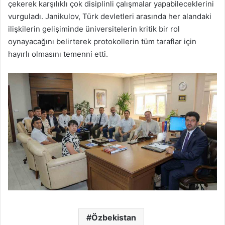
çekerek karşılıklı çok disiplinli çalışmalar yapabileceklerini
vurguladı. Janikulov, Türk devletleri arasında her alandaki
ilişkilerin gelişiminde üniversitelerin kritik bir rol
oynayacağını belirterek protokollerin tüm taraflar için
hayırlı olmasını temenni etti.
Özbekistan