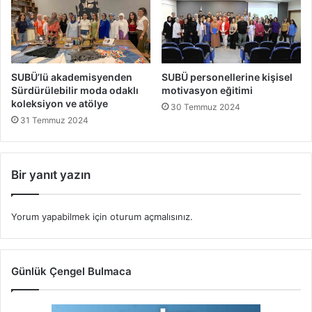
SUBÜ’lü akademisyenden
SUBÜ personellerine kişisel
Sürdürülebilir moda odaklı
motivasyon eğitimi
koleksiyon ve atölye
30 Temmuz 2024
31 Temmuz 2024
Bir yanıt yazın
Yorum yapabilmek için
oturum açmalısınız
.
Günlük Çengel Bulmaca