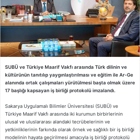
SUBÜ ve Türkiye Maarif Vakfı arasında Türk dilinin ve
kültürünün tanıtılıp yaygınlaştırılması ve eğitim ile Ar-Ge
alanında ortak çalışmaları yürütülmesi başta olmak üzere
17 başlığı kapsayan iş birliği protokolü imzalandı.
Sakarya Uygulamalı Bilimler Üniversitesi (SUBÜ) ve
Türkiye Maarif Vakfı arasında iki kurumun birbirlerinin
ulusal ve uluslararası alandaki tecrübelerinin ve
yetkinliklerinin farkında olarak örnek ve sağlıklı bir iş birliği
modelinin hayata geçirilmesi amacıyla iş birliği protokolü