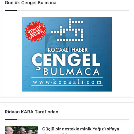
Günlük Çengel Bulmaca
Ridvan KARA Tarafından
Güçlü bir destekle minik Yağız’ı şifaya