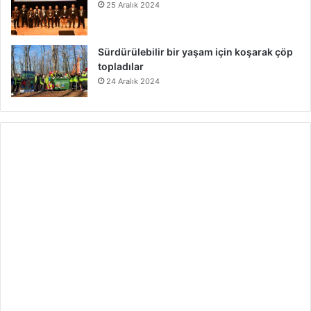
25 Aralık 2024
Sürdürülebilir bir yaşam için koşarak çöp
topladılar
24 Aralık 2024