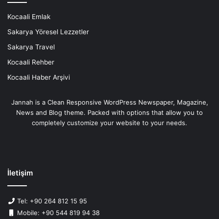
Kocaali Emlak
Sakarya Yöresel Lezzetler
Sakarya Travel
Kocaali Rehber
Kocaali Haber Arşivi
Jannah is a Clean Responsive WordPress Newspaper, Magazine,
News and Blog theme. Packed with options that allow you to
completely customize your website to your needs.
İletişim
Tel: +90 264 812 15 95
Mobile: +90 544 819 94 38