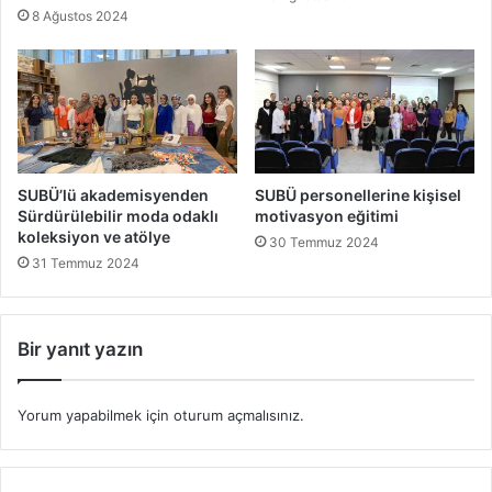
8 Ağustos 2024
SUBÜ’lü akademisyenden
SUBÜ personellerine kişisel
Sürdürülebilir moda odaklı
motivasyon eğitimi
koleksiyon ve atölye
30 Temmuz 2024
31 Temmuz 2024
Bir yanıt yazın
Yorum yapabilmek için
oturum açmalısınız
.