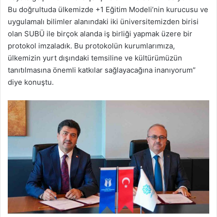
Bu doğrultuda ülkemizde +1 Eğitim Modeli’nin kurucusu ve
uygulamalı bilimler alanındaki iki üniversitemizden birisi
olan SUBÜ ile birçok alanda iş birliği yapmak üzere bir
protokol imzaladık. Bu protokolün kurumlarımıza,
ülkemizin yurt dışındaki temsiline ve kültürümüzün
tanıtılmasına önemli katkılar sağlayacağına inanıyorum”
diye konuştu.