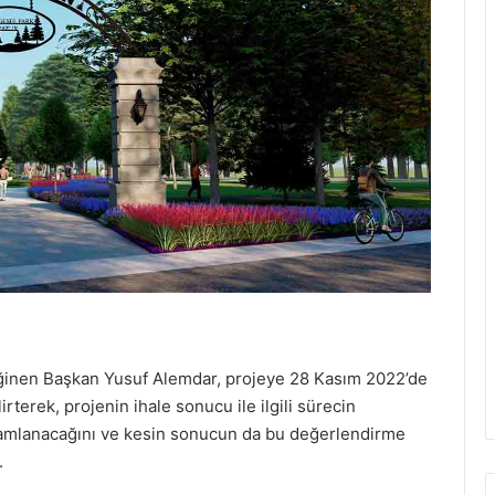
eğinen Başkan Yusuf Alemdar, projeye 28 Kasım 2022’de
irterek, projenin ihale sonucu ile ilgili sürecin
mlanacağını ve kesin sonucun da bu değerlendirme
.