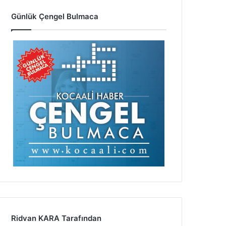
Günlük Çengel Bulmaca
Ridvan KARA Tarafından