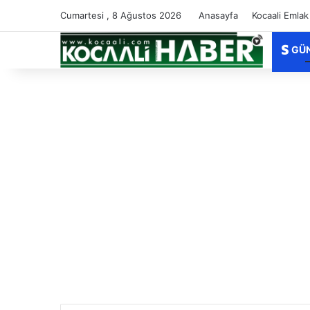
Cumartesi , 8 Ağustos 2026
Anasayfa
Kocaali Emlak
GÜ