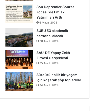
Son Depremler Sonrası
Kocaali’de Emlak
Yatırımları Arttı
6 Mayıs 2025
SUBÜ 53 akademik
personel alacak
26 Aralık 2024
SAU’ DE Yapay Zekâ
Zirvesi Gerçekleşti
25 Aralık 2024
Sürdürülebilir bir yaşam
için koşarak çöp topladılar
24 Aralık 2024