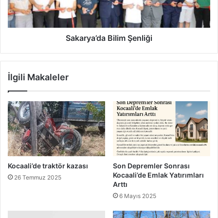
Sakarya’da Bilim Şenliği
İlgili Makaleler
Kocaali’de traktör kazası
Son Depremler Sonrası
Kocaali’de Emlak Yatırımları
26 Temmuz 2025
Arttı
6 Mayıs 2025