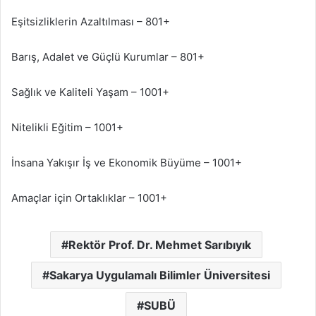
Eşitsizliklerin Azaltılması – 801+
Barış, Adalet ve Güçlü Kurumlar – 801+
Sağlık ve Kaliteli Yaşam – 1001+
Nitelikli Eğitim – 1001+
İnsana Yakışır İş ve Ekonomik Büyüme – 1001+
Amaçlar için Ortaklıklar – 1001+
Rektör Prof. Dr. Mehmet Sarıbıyık
Sakarya Uygulamalı Bilimler Üniversitesi
SUBÜ