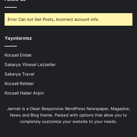
Error Can not Get Posts, Incorrect account info.
Yayınlarımız
Kocaali Emlak
Sakarya Yöresel Lezzetler
Sakarya Travel
Kocaali Rehber
Kocaali Haber Arşivi
Jannah is a Clean Responsive WordPress Newspaper, Magazine,
News and Blog theme. Packed with options that allow you to
completely customize your website to your needs.