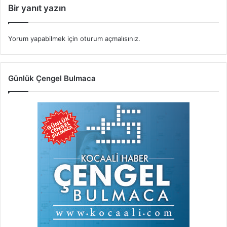
Bir yanıt yazın
Yorum yapabilmek için
oturum açmalısınız
.
Günlük Çengel Bulmaca