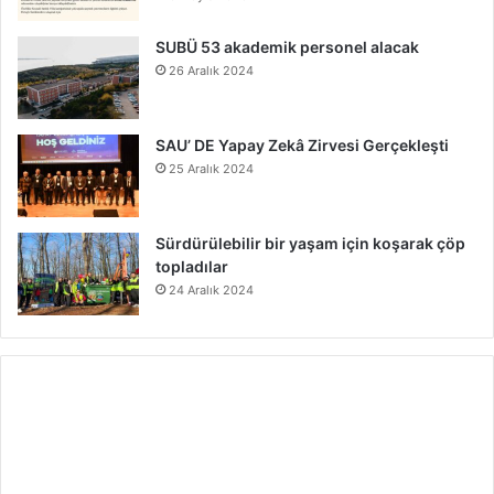
SUBÜ 53 akademik personel alacak
26 Aralık 2024
SAU’ DE Yapay Zekâ Zirvesi Gerçekleşti
25 Aralık 2024
Sürdürülebilir bir yaşam için koşarak çöp
topladılar
24 Aralık 2024