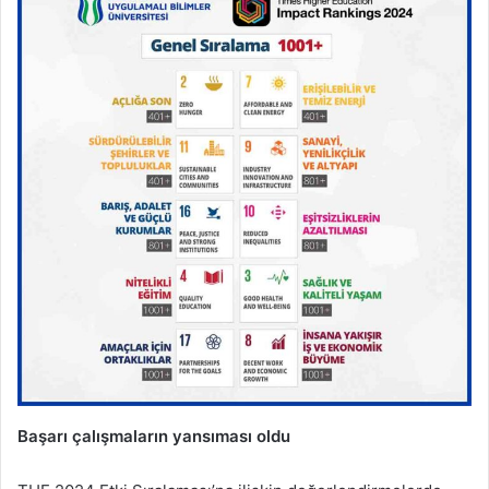
Başarı çalışmaların yansıması oldu