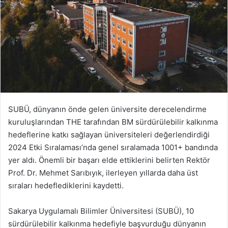
SUBÜ, dünyanın önde gelen üniversite derecelendirme
kuruluşlarından THE tarafından BM sürdürülebilir kalkınma
hedeflerine katkı sağlayan üniversiteleri değerlendirdiği
2024 Etki Sıralaması’nda genel sıralamada 1001+ bandında
yer aldı. Önemli bir başarı elde ettiklerini belirten Rektör
Prof. Dr. Mehmet Sarıbıyık, ilerleyen yıllarda daha üst
sıraları hedeflediklerini kaydetti.
Sakarya Uygulamalı Bilimler Üniversitesi (SUBÜ), 10
sürdürülebilir kalkınma hedefiyle başvurduğu dünyanın