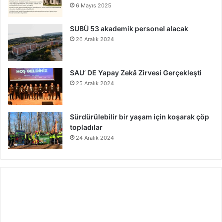
6 Mayıs 2025
SUBÜ 53 akademik personel alacak
26 Aralık 2024
SAU’ DE Yapay Zekâ Zirvesi Gerçekleşti
25 Aralık 2024
Sürdürülebilir bir yaşam için koşarak çöp
topladılar
24 Aralık 2024