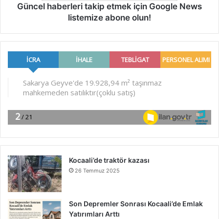
Güncel haberleri takip etmek için Google News
listemize abone olun!
Kocaali’de traktör kazası
26 Temmuz 2025
Son Depremler Sonrası Kocaali’de Emlak
Yatırımları Arttı