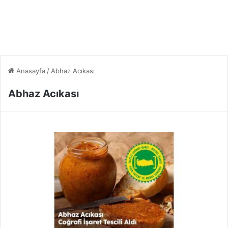
Anasayfa
/
Abhaz Acıkası
Abhaz Acıkası