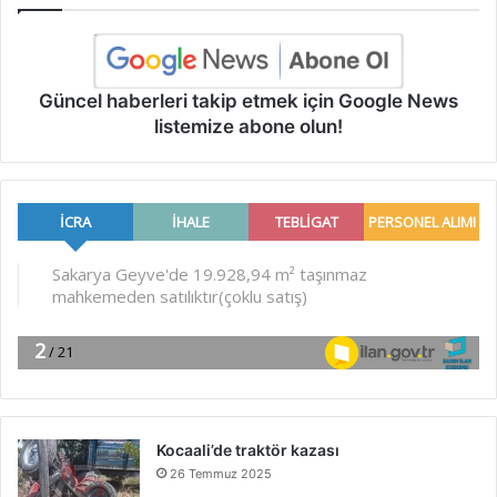
Güncel haberleri takip etmek için Google News
listemize abone olun!
Kocaali’de traktör kazası
26 Temmuz 2025