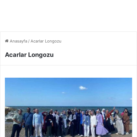
Anasayfa
/
Acarlar Longozu
Acarlar Longozu