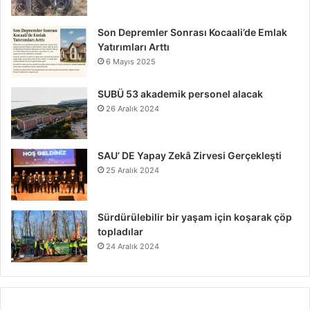
Son Depremler Sonrası Kocaali’de Emlak
Yatırımları Arttı
6 Mayıs 2025
SUBÜ 53 akademik personel alacak
26 Aralık 2024
SAU’ DE Yapay Zekâ Zirvesi Gerçekleşti
25 Aralık 2024
Sürdürülebilir bir yaşam için koşarak çöp
topladılar
24 Aralık 2024