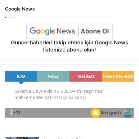
Google News
Güncel haberleri takip etmek için Google News
listemize abone olun!