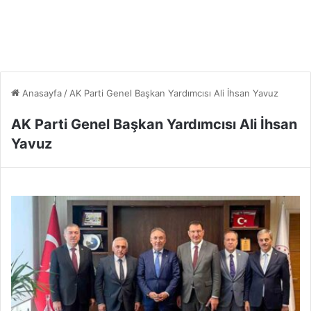
Anasayfa
/
AK Parti Genel Başkan Yardımcısı Ali İhsan Yavuz
AK Parti Genel Başkan Yardımcısı Ali İhsan
Yavuz