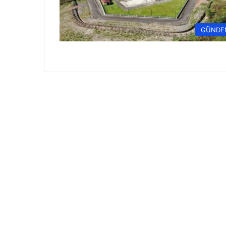
GÜNDE