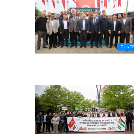
GÜNCE