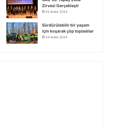
Zirvesi Gerçekleşti
25 Aralık 2024
Sürdürülebilir bir yaşam
için koşarak çöp topladılar
24 Aralık 2024