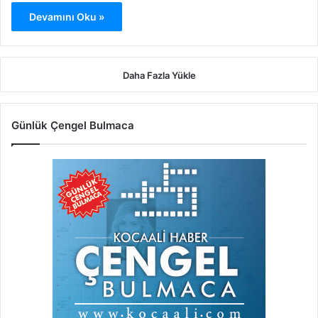
Devamını Oku »
Daha Fazla Yükle
Günlük Çengel Bulmaca