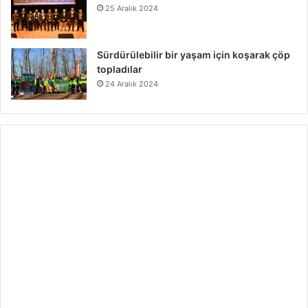
25 Aralık 2024
Sürdürülebilir bir yaşam için koşarak çöp
topladılar
24 Aralık 2024