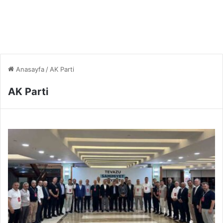
Anasayfa
/
AK Parti
AK Parti