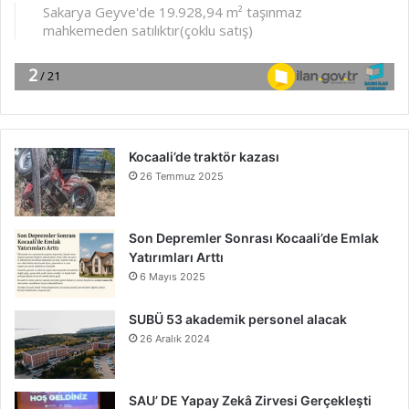
Kocaali’de traktör kazası
26 Temmuz 2025
Son Depremler Sonrası Kocaali’de Emlak
Yatırımları Arttı
6 Mayıs 2025
SUBÜ 53 akademik personel alacak
26 Aralık 2024
SAU’ DE Yapay Zekâ Zirvesi Gerçekleşti