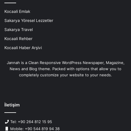
Kocaali Emlak
Sakarya Yöresel Lezzetler
Sakarya Travel
Kocaali Rehber
Kocaali Haber Arşivi
Jannah is a Clean Responsive WordPress Newspaper, Magazine,
News and Blog theme. Packed with options that allow you to
completely customize your website to your needs.
İletişim
Tel: +90 264 812 15 95
Mobile: +90 544 819 94 38