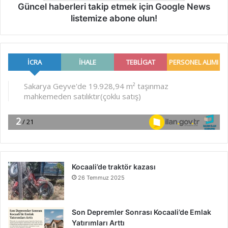
Güncel haberleri takip etmek için Google News
listemize abone olun!
Kocaali’de traktör kazası
26 Temmuz 2025
Son Depremler Sonrası Kocaali’de Emlak
Yatırımları Arttı