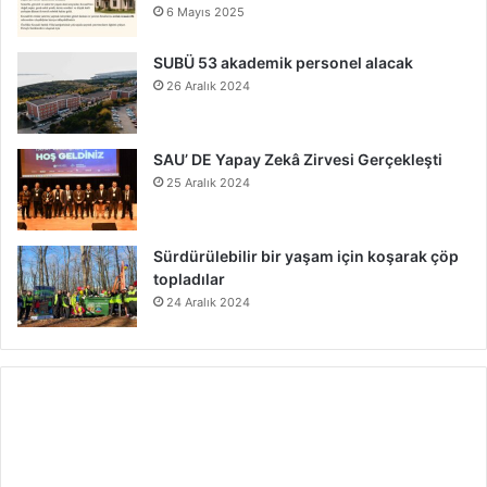
6 Mayıs 2025
SUBÜ 53 akademik personel alacak
26 Aralık 2024
SAU’ DE Yapay Zekâ Zirvesi Gerçekleşti
25 Aralık 2024
Sürdürülebilir bir yaşam için koşarak çöp
topladılar
24 Aralık 2024