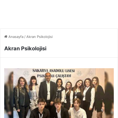
Anasayfa
/
Akran Psikolojisi
Akran Psikolojisi