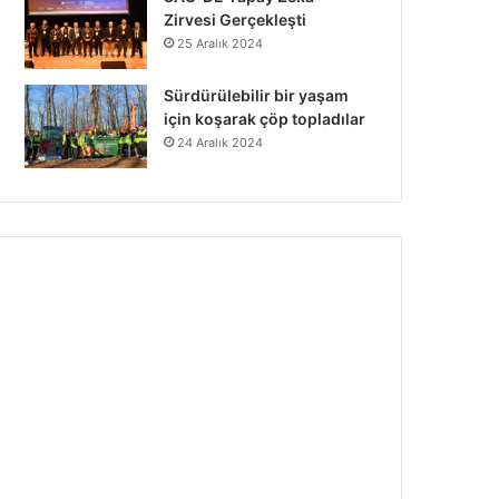
Zirvesi Gerçekleşti
25 Aralık 2024
Sürdürülebilir bir yaşam
için koşarak çöp topladılar
24 Aralık 2024