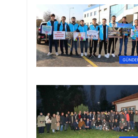
GÜNDE