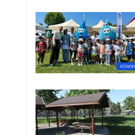
GÜNDE