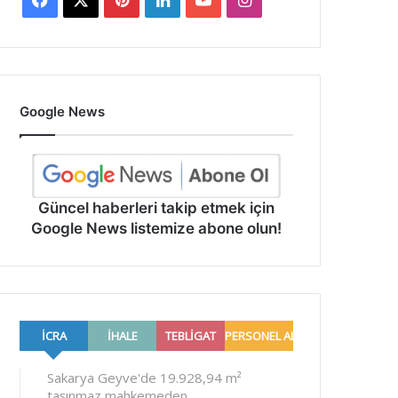
Google News
Güncel haberleri takip etmek için
Google News listemize abone olun!