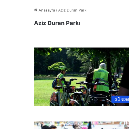
Anasayfa
/
Aziz Duran Parkı
Aziz Duran Parkı
GÜNDE