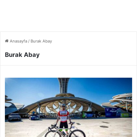
Anasayfa
/
Burak Abay
Burak Abay