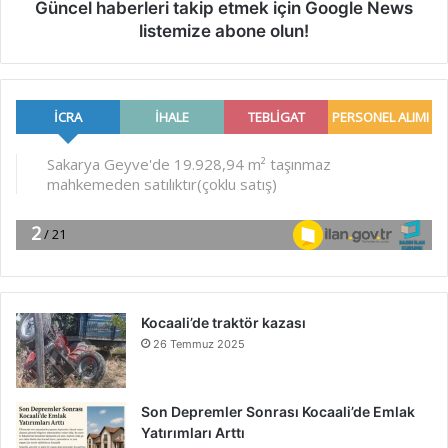
Güncel haberleri takip etmek için Google News
listemize abone olun!
Kocaali’de traktör kazası
26 Temmuz 2025
Son Depremler Sonrası Kocaali’de Emlak
Yatırımları Arttı