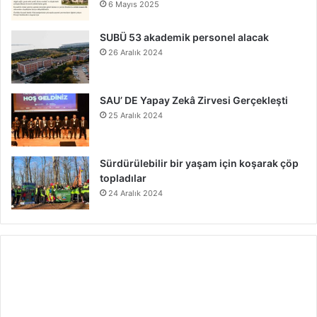
6 Mayıs 2025
SUBÜ 53 akademik personel alacak
26 Aralık 2024
SAU’ DE Yapay Zekâ Zirvesi Gerçekleşti
25 Aralık 2024
Sürdürülebilir bir yaşam için koşarak çöp
topladılar
24 Aralık 2024