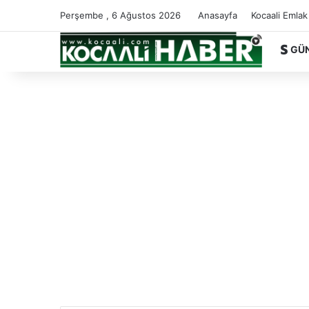
Perşembe , 6 Ağustos 2026
Anasayfa
Kocaali Emlak
GÜ