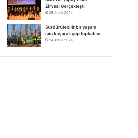
Zirvesi Gerçekleşti
25 Aralık 2024
Sürdürülebilir bir yaşam
için koşarak çöp topladılar
24 Aralık 2024