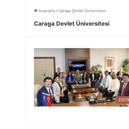
Anasayfa
/
Caraga Devlet Üniversitesi
Caraga Devlet Üniversitesi
EĞİT