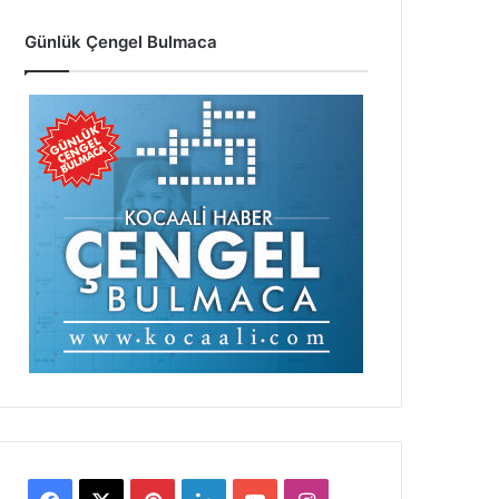
Günlük Çengel Bulmaca