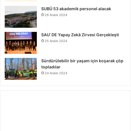
SUBÜ 53 akademik personel alacak
26 Aralık 2024
SAU’ DE Yapay Zekâ Zirvesi Gerçekleşti
25 Aralık 2024
Sürdürülebilir bir yaşam için koşarak çöp
topladılar
24 Aralık 2024