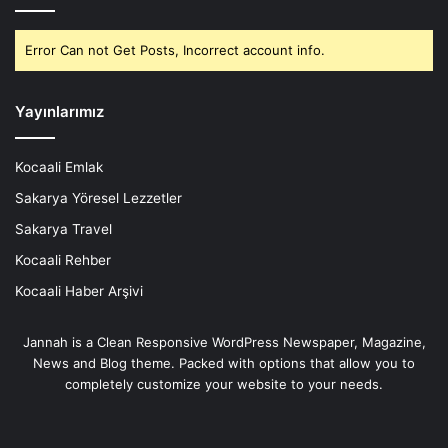
Error Can not Get Posts, Incorrect account info.
Yayınlarımız
Kocaali Emlak
Sakarya Yöresel Lezzetler
Sakarya Travel
Kocaali Rehber
Kocaali Haber Arşivi
Jannah is a Clean Responsive WordPress Newspaper, Magazine,
News and Blog theme. Packed with options that allow you to
completely customize your website to your needs.