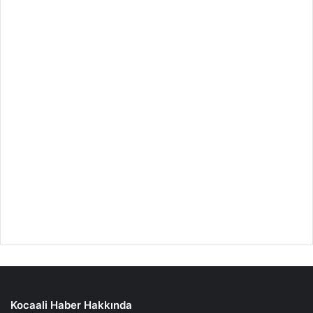
Kocaali Haber Hakkında