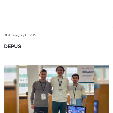
Anasayfa
/
DEPUS
DEPUS