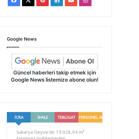
Google News
Güncel haberleri takip etmek için
Google News listemize abone olun!