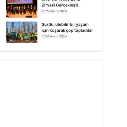
Zirvesi Gerçekleşti
25 Aralık 2024
Sürdürülebilir bir yaşam
için koşarak çöp topladılar
24 Aralık 2024