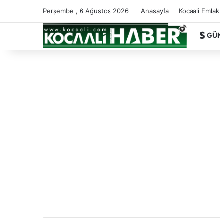
Perşembe , 6 Ağustos 2026
Anasayfa
Kocaali Emlak
GÜ