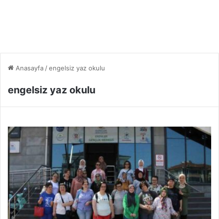
Anasayfa
/
engelsiz yaz okulu
engelsiz yaz okulu