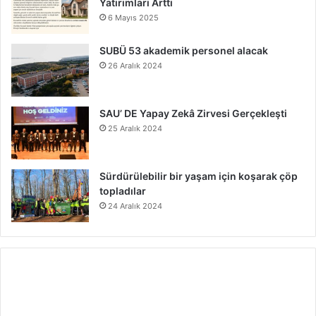
Yatırımları Arttı
6 Mayıs 2025
SUBÜ 53 akademik personel alacak
26 Aralık 2024
SAU’ DE Yapay Zekâ Zirvesi Gerçekleşti
25 Aralık 2024
Sürdürülebilir bir yaşam için koşarak çöp
topladılar
24 Aralık 2024