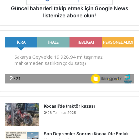
Güncel haberleri takip etmek için Google News
listemize abone olun!
Kocaali’de traktör kazası
26 Temmuz 2025
Son Depremler Sonrası Kocaali’de Emlak