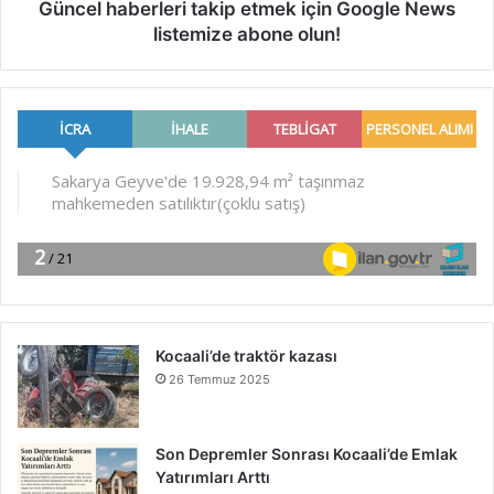
Güncel haberleri takip etmek için Google News
listemize abone olun!
Kocaali’de traktör kazası
26 Temmuz 2025
Son Depremler Sonrası Kocaali’de Emlak
Yatırımları Arttı