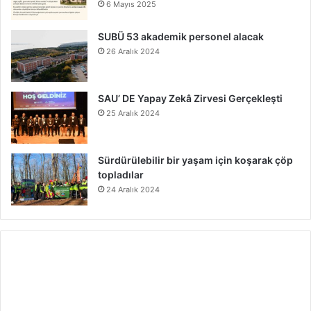
6 Mayıs 2025
SUBÜ 53 akademik personel alacak
26 Aralık 2024
SAU’ DE Yapay Zekâ Zirvesi Gerçekleşti
25 Aralık 2024
Sürdürülebilir bir yaşam için koşarak çöp
topladılar
24 Aralık 2024