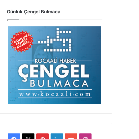
Günlük Çengel Bulmaca