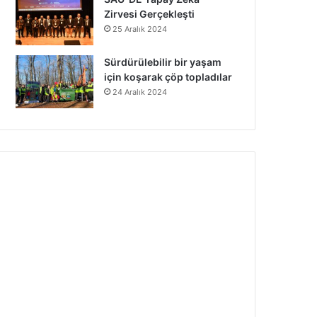
Zirvesi Gerçekleşti
25 Aralık 2024
Sürdürülebilir bir yaşam
için koşarak çöp topladılar
24 Aralık 2024